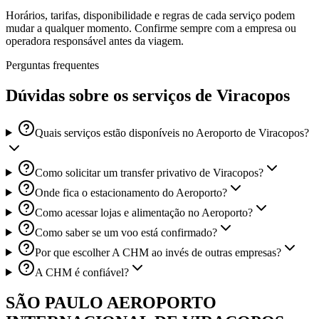
Horários, tarifas, disponibilidade e regras de cada serviço podem
mudar a qualquer momento. Confirme sempre com a empresa ou
operadora responsável antes da viagem.
Perguntas frequentes
Dúvidas sobre os serviços de Viracopos
Quais serviços estão disponíveis no Aeroporto de Viracopos?
Como solicitar um transfer privativo de Viracopos?
Onde fica o estacionamento do Aeroporto?
Como acessar lojas e alimentação no Aeroporto?
Como saber se um voo está confirmado?
Por que escolher A CHM ao invés de outras empresas?
A CHM é confiável?
SÃO PAULO AEROPORTO