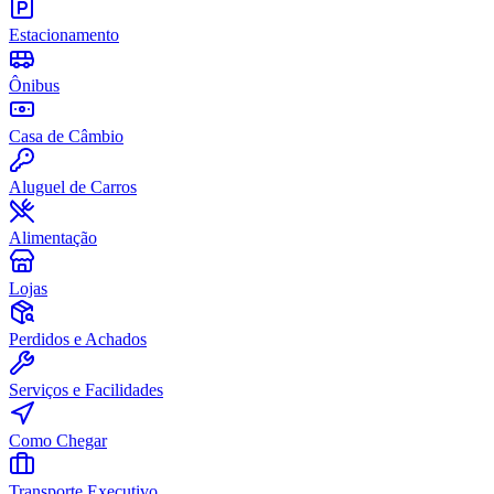
Estacionamento
Ônibus
Casa de Câmbio
Aluguel de Carros
Alimentação
Lojas
Perdidos e Achados
Serviços e Facilidades
Como Chegar
Transporte Executivo