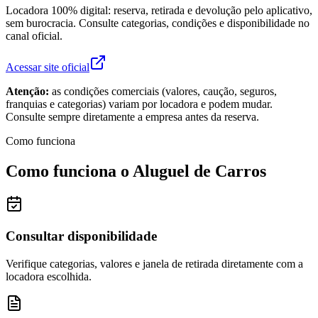
Locadora 100% digital: reserva, retirada e devolução pelo aplicativo,
sem burocracia. Consulte categorias, condições e disponibilidade no
canal oficial.
Acessar site oficial
Atenção:
as condições comerciais (valores, caução, seguros,
franquias e categorias) variam por locadora e podem mudar.
Consulte sempre diretamente a empresa antes da reserva.
Como funciona
Como funciona o Aluguel de Carros
Consultar disponibilidade
Verifique categorias, valores e janela de retirada diretamente com a
locadora escolhida.