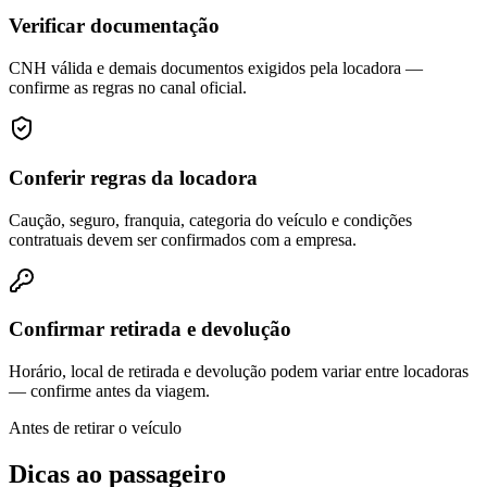
Verificar documentação
CNH válida e demais documentos exigidos pela locadora —
confirme as regras no canal oficial.
Conferir regras da locadora
Caução, seguro, franquia, categoria do veículo e condições
contratuais devem ser confirmados com a empresa.
Confirmar retirada e devolução
Horário, local de retirada e devolução podem variar entre locadoras
— confirme antes da viagem.
Antes de retirar o veículo
Dicas ao passageiro