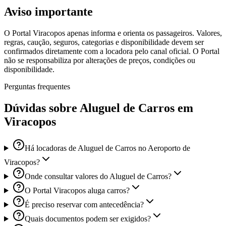
Aviso importante
O Portal Viracopos apenas informa e orienta os passageiros. Valores,
regras, caução, seguros, categorias e disponibilidade devem ser
confirmados diretamente com a locadora pelo canal oficial. O Portal
não se responsabiliza por alterações de preços, condições ou
disponibilidade.
Perguntas frequentes
Dúvidas sobre Aluguel de Carros em
Viracopos
Há locadoras de Aluguel de Carros no Aeroporto de
Viracopos?
Onde consultar valores do Aluguel de Carros?
O Portal Viracopos aluga carros?
É preciso reservar com antecedência?
Quais documentos podem ser exigidos?