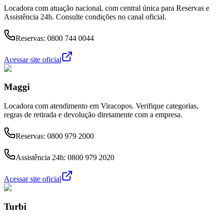
Locadora com atuação nacional, com central única para Reservas e
Assistência 24h. Consulte condições no canal oficial.
Reservas:
0800 744 0044
Acessar site oficial
Maggi
Locadora com atendimento em Viracopos. Verifique categorias,
regras de retirada e devolução diretamente com a empresa.
Reservas:
0800 979 2000
Assistência 24h:
0800 979 2020
Acessar site oficial
Turbi