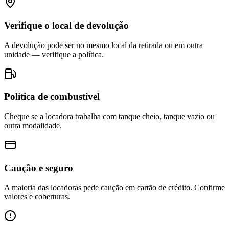
Verifique o local de devolução
A devolução pode ser no mesmo local da retirada ou em outra
unidade — verifique a política.
Política de combustível
Cheque se a locadora trabalha com tanque cheio, tanque vazio ou
outra modalidade.
Caução e seguro
A maioria das locadoras pede caução em cartão de crédito. Confirme
valores e coberturas.