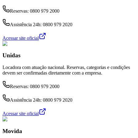
Reservas:
0800 979 2000
Assistência 24h:
0800 979 2020
Acessar site oficial
Unidas
Locadora com atuação nacional. Reservas, categorias e condições
devem ser confirmadas diretamente com a empresa.
Reservas:
0800 979 2000
Assistência 24h:
0800 979 2020
Acessar site oficial
Movida