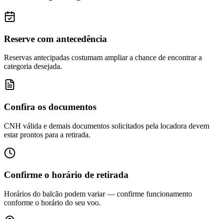
Reserve com antecedência
Reservas antecipadas costumam ampliar a chance de encontrar a
categoria desejada.
Confira os documentos
CNH válida e demais documentos solicitados pela locadora devem
estar prontos para a retirada.
Confirme o horário de retirada
Horários do balcão podem variar — confirme funcionamento
conforme o horário do seu voo.