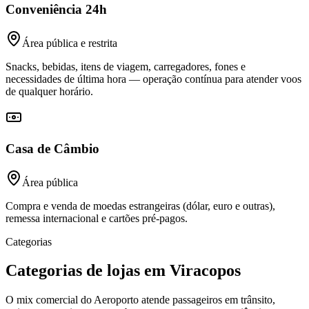
Conveniência 24h
Área pública e restrita
Snacks, bebidas, itens de viagem, carregadores, fones e
necessidades de última hora — operação contínua para atender voos
de qualquer horário.
Casa de Câmbio
Área pública
Compra e venda de moedas estrangeiras (dólar, euro e outras),
remessa internacional e cartões pré-pagos.
Categorias
Categorias de lojas em Viracopos
O mix comercial do Aeroporto atende passageiros em trânsito,