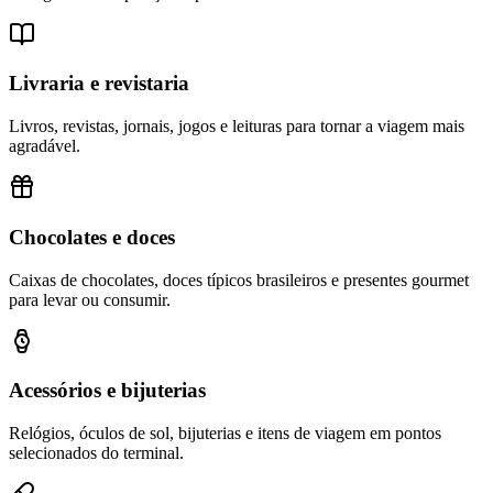
Livraria e revistaria
Livros, revistas, jornais, jogos e leituras para tornar a viagem mais
agradável.
Chocolates e doces
Caixas de chocolates, doces típicos brasileiros e presentes gourmet
para levar ou consumir.
Acessórios e bijuterias
Relógios, óculos de sol, bijuterias e itens de viagem em pontos
selecionados do terminal.