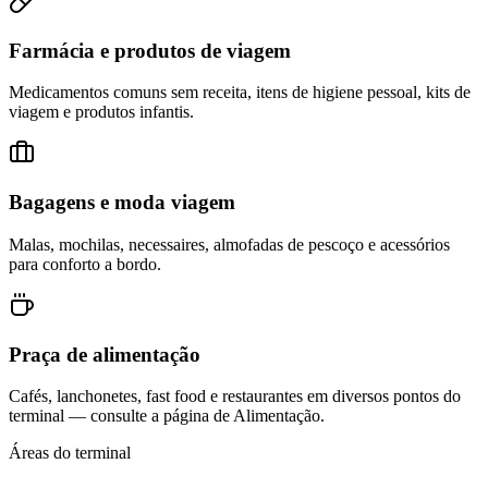
Farmácia e produtos de viagem
Medicamentos comuns sem receita, itens de higiene pessoal, kits de
viagem e produtos infantis.
Bagagens e moda viagem
Malas, mochilas, necessaires, almofadas de pescoço e acessórios
para conforto a bordo.
Praça de alimentação
Cafés, lanchonetes, fast food e restaurantes em diversos pontos do
terminal — consulte a página de Alimentação.
Áreas do terminal