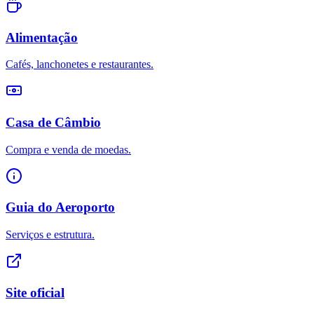
Alimentação
Cafés, lanchonetes e restaurantes.
Casa de Câmbio
Compra e venda de moedas.
Guia do Aeroporto
Serviços e estrutura.
Site oficial