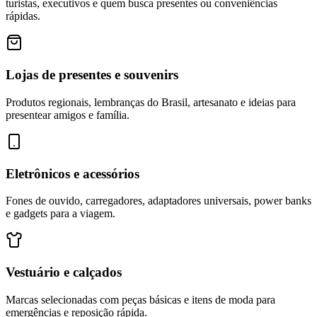
turistas, executivos e quem busca presentes ou conveniências
rápidas.
Lojas de presentes e souvenirs
Produtos regionais, lembranças do Brasil, artesanato e ideias para
presentear amigos e família.
Eletrônicos e acessórios
Fones de ouvido, carregadores, adaptadores universais, power banks
e gadgets para a viagem.
Vestuário e calçados
Marcas selecionadas com peças básicas e itens de moda para
emergências e reposição rápida.