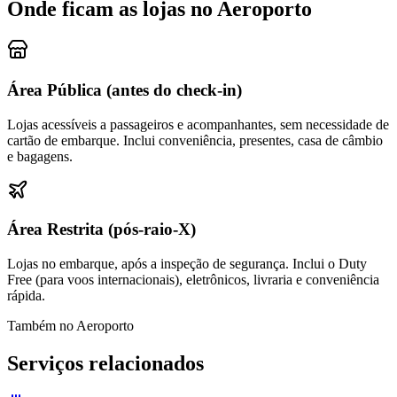
Onde ficam as lojas no Aeroporto
Área Pública (antes do check-in)
Lojas acessíveis a passageiros e acompanhantes, sem necessidade de
cartão de embarque. Inclui conveniência, presentes, casa de câmbio
e bagagens.
Área Restrita (pós-raio-X)
Lojas no embarque, após a inspeção de segurança. Inclui o Duty
Free (para voos internacionais), eletrônicos, livraria e conveniência
rápida.
Também no Aeroporto
Serviços relacionados