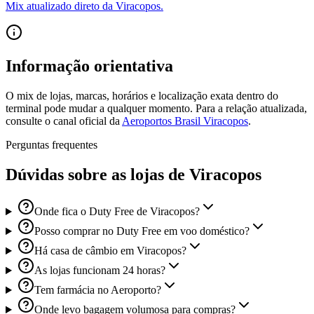
Mix atualizado direto da Viracopos.
Informação orientativa
O mix de lojas, marcas, horários e localização exata dentro do
terminal pode mudar a qualquer momento. Para a relação atualizada,
consulte o canal oficial da
Aeroportos Brasil Viracopos
.
Perguntas frequentes
Dúvidas sobre as lojas de Viracopos
Onde fica o Duty Free de Viracopos?
Posso comprar no Duty Free em voo doméstico?
Há casa de câmbio em Viracopos?
As lojas funcionam 24 horas?
Tem farmácia no Aeroporto?
Onde levo bagagem volumosa para compras?