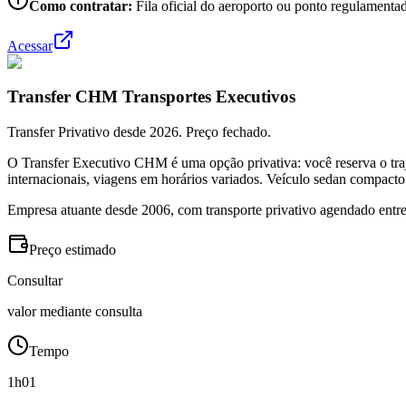
Como contratar:
Fila oficial do aeroporto ou ponto regulamentad
Acessar
Transfer CHM Transportes Executivos
Transfer Privativo desde 2026. Preço fechado.
O Transfer Executivo CHM é uma opção privativa: você reserva o traj
internacionais, viagens em horários variados. Veículo sedan compacto
Empresa atuante desde 2006, com transporte privativo agendado entre
Preço estimado
Consultar
valor mediante consulta
Tempo
1h01