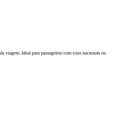
da viagem. Ideal para passageiros com voos nacionais ou