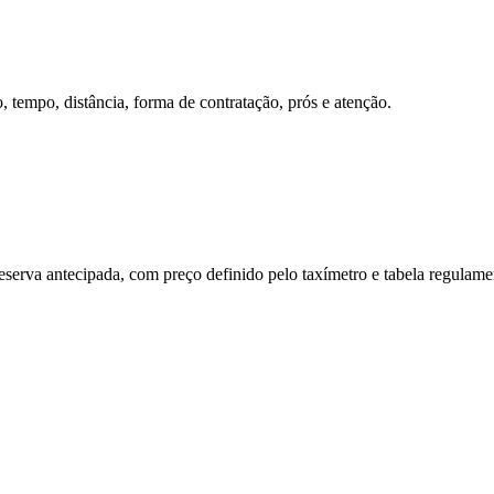
tempo, distância, forma de contratação, prós e atenção.
reserva antecipada, com preço definido pelo taxímetro e tabela regulam