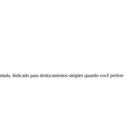
entada. Indicado para deslocamentos simples quando você prefere