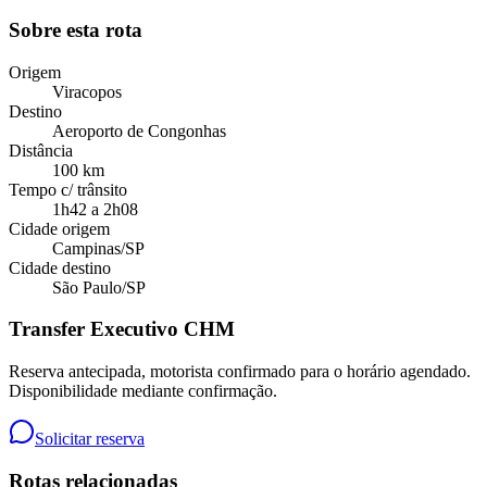
Sobre esta rota
Origem
Viracopos
Destino
Aeroporto de Congonhas
Distância
100 km
Tempo c/ trânsito
1h42 a 2h08
Cidade origem
Campinas
/
SP
Cidade destino
São Paulo
/
SP
Transfer Executivo CHM
Reserva antecipada, motorista confirmado para o horário agendado.
Disponibilidade mediante confirmação.
Solicitar reserva
Rotas relacionadas