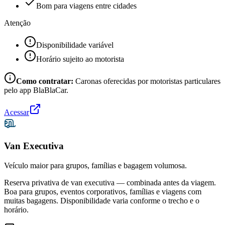
Bom para viagens entre cidades
Atenção
Disponibilidade variável
Horário sujeito ao motorista
Como contratar:
Caronas oferecidas por motoristas particulares
pelo app BlaBlaCar.
Acessar
Van Executiva
Veículo maior para grupos, famílias e bagagem volumosa.
Reserva privativa de van executiva — combinada antes da viagem.
Boa para grupos, eventos corporativos, famílias e viagens com
muitas bagagens. Disponibilidade varia conforme o trecho e o
horário.