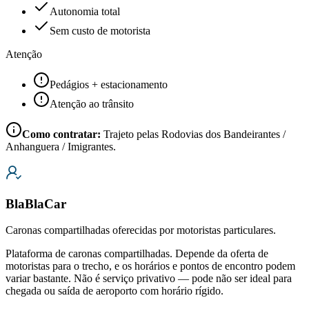
Autonomia total
Sem custo de motorista
Atenção
Pedágios + estacionamento
Atenção ao trânsito
Como contratar:
Trajeto pelas Rodovias dos Bandeirantes /
Anhanguera / Imigrantes.
BlaBlaCar
Caronas compartilhadas oferecidas por motoristas particulares.
Plataforma de caronas compartilhadas. Depende da oferta de
motoristas para o trecho, e os horários e pontos de encontro podem
variar bastante. Não é serviço privativo — pode não ser ideal para
chegada ou saída de aeroporto com horário rígido.