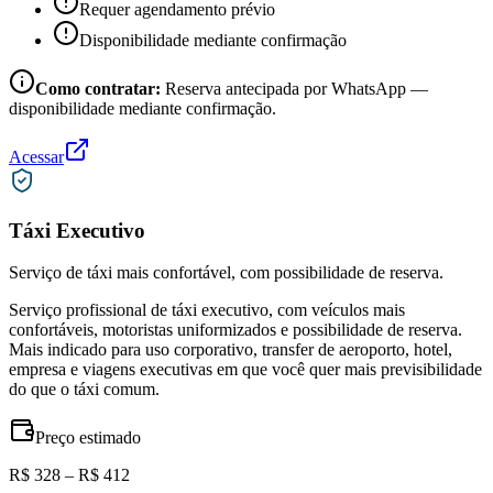
Requer agendamento prévio
Disponibilidade mediante confirmação
Como contratar:
Reserva antecipada por WhatsApp —
disponibilidade mediante confirmação.
Acessar
Táxi Executivo
Serviço de táxi mais confortável, com possibilidade de reserva.
Serviço profissional de táxi executivo, com veículos mais
confortáveis, motoristas uniformizados e possibilidade de reserva.
Mais indicado para uso corporativo, transfer de aeroporto, hotel,
empresa e viagens executivas em que você quer mais previsibilidade
do que o táxi comum.
Preço estimado
R$ 328 – R$ 412