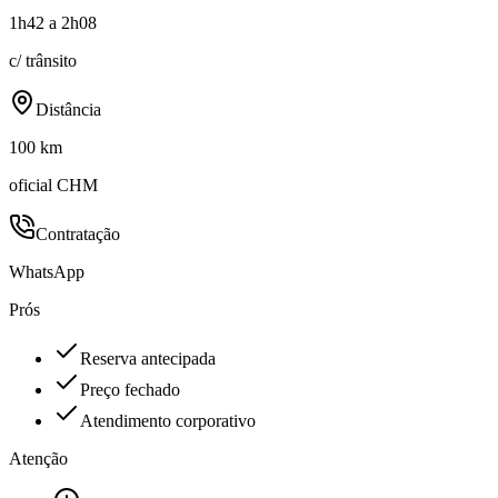
1h42 a 2h08
c/ trânsito
Distância
100 km
oficial CHM
Contratação
WhatsApp
Prós
Reserva antecipada
Preço fechado
Atendimento corporativo
Atenção