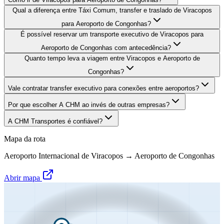
Qual a diferença entre Táxi Comum, transfer e traslado de Viracopos
para Aeroporto de Congonhas?
É possível reservar um transporte executivo de Viracopos para
Aeroporto de Congonhas com antecedência?
Quanto tempo leva a viagem entre Viracopos e Aeroporto de
Congonhas?
Vale contratar transfer executivo para conexões entre aeroportos?
Por que escolher A CHM ao invés de outras empresas?
A CHM Transportes é confiável?
Mapa da rota
Aeroporto Internacional de Viracopos
→
Aeroporto de Congonhas
Abrir mapa