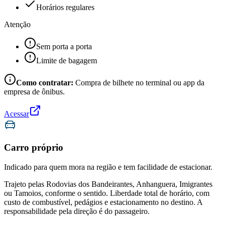
Horários regulares
Atenção
Sem porta a porta
Limite de bagagem
Como contratar:
Compra de bilhete no terminal ou app da
empresa de ônibus.
Acessar
Carro próprio
Indicado para quem mora na região e tem facilidade de estacionar.
Trajeto pelas Rodovias dos Bandeirantes, Anhanguera, Imigrantes
ou Tamoios, conforme o sentido. Liberdade total de horário, com
custo de combustível, pedágios e estacionamento no destino. A
responsabilidade pela direção é do passageiro.