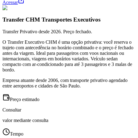
Acessar
Transfer CHM Transportes Executivos
Transfer Privativo desde 2026. Preço fechado.
O Transfer Executivo CHM é uma opção privativa: você reserva o
trajeto com antecedência no horário combinado e o preço é fechado
antes da viagem. Ideal para passageiros com voos nacionais ou
internacionais, viagens em horários variados. Veículo sedan
compacto com ar-condicionado para até 3 passageiros e 3 malas de
bordo.
Empresa atuante desde 2006, com transporte privativo agendado
entre aeroportos e cidades de São Paulo.
Preço estimado
Consultar
valor mediante consulta
Tempo