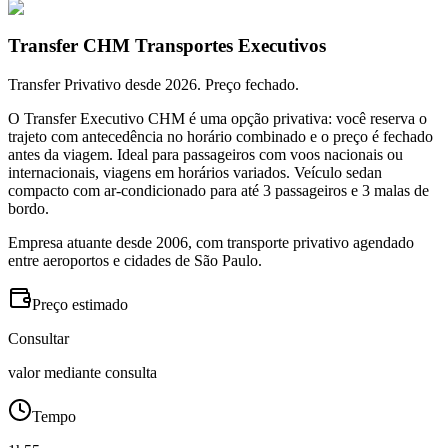
Transfer CHM Transportes Executivos
Transfer Privativo desde 2026. Preço fechado.
O Transfer Executivo CHM é uma opção privativa: você reserva o
trajeto com antecedência no horário combinado e o preço é fechado
antes da viagem. Ideal para passageiros com voos nacionais ou
internacionais, viagens em horários variados. Veículo sedan
compacto com ar-condicionado para até 3 passageiros e 3 malas de
bordo.
Empresa atuante desde 2006, com transporte privativo agendado
entre aeroportos e cidades de São Paulo.
Preço estimado
Consultar
valor mediante consulta
Tempo