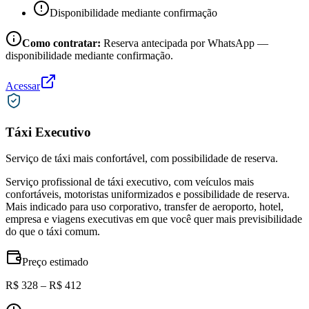
Disponibilidade mediante confirmação
Como contratar:
Reserva antecipada por WhatsApp —
disponibilidade mediante confirmação.
Acessar
Táxi Executivo
Serviço de táxi mais confortável, com possibilidade de reserva.
Serviço profissional de táxi executivo, com veículos mais
confortáveis, motoristas uniformizados e possibilidade de reserva.
Mais indicado para uso corporativo, transfer de aeroporto, hotel,
empresa e viagens executivas em que você quer mais previsibilidade
do que o táxi comum.
Preço estimado
R$ 328 – R$ 412