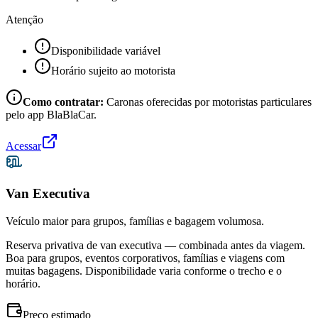
Atenção
Disponibilidade variável
Horário sujeito ao motorista
Como contratar:
Caronas oferecidas por motoristas particulares
pelo app BlaBlaCar.
Acessar
Van Executiva
Veículo maior para grupos, famílias e bagagem volumosa.
Reserva privativa de van executiva — combinada antes da viagem.
Boa para grupos, eventos corporativos, famílias e viagens com
muitas bagagens. Disponibilidade varia conforme o trecho e o
horário.
Preço estimado