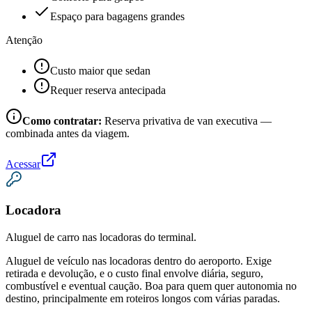
Espaço para bagagens grandes
Atenção
Custo maior que sedan
Requer reserva antecipada
Como contratar:
Reserva privativa de van executiva —
combinada antes da viagem.
Acessar
Locadora
Aluguel de carro nas locadoras do terminal.
Aluguel de veículo nas locadoras dentro do aeroporto. Exige
retirada e devolução, e o custo final envolve diária, seguro,
combustível e eventual caução. Boa para quem quer autonomia no
destino, principalmente em roteiros longos com várias paradas.