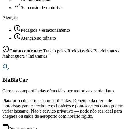
Sem custo de motorista
Atenção
Pedágios + estacionamento
Atenção ao trânsito
Como contratar:
Trajeto pelas Rodovias dos Bandeirantes /
Anhanguera / Imigrantes.
BlaBlaCar
Caronas compartilhadas oferecidas por motoristas particulares.
Plataforma de caronas compartilhadas. Depende da oferta de
motoristas para o trecho, e os horários e pontos de encontro podem
variar bastante. Não é serviço privativo — pode não ser ideal para
chegada ou saída de aeroporto com horário rígido.
Preço estimado