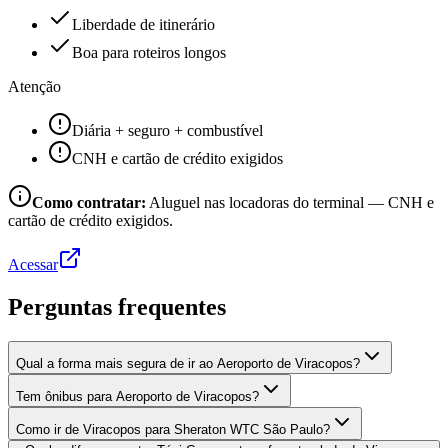
Liberdade de itinerário
Boa para roteiros longos
Atenção
Diária + seguro + combustível
CNH e cartão de crédito exigidos
Como contratar:
Aluguel nas locadoras do terminal — CNH e
cartão de crédito exigidos.
Acessar
Perguntas frequentes
Qual a forma mais segura de ir ao Aeroporto de Viracopos?
Tem ônibus para Aeroporto de Viracopos?
Como ir de Viracopos para Sheraton WTC São Paulo?