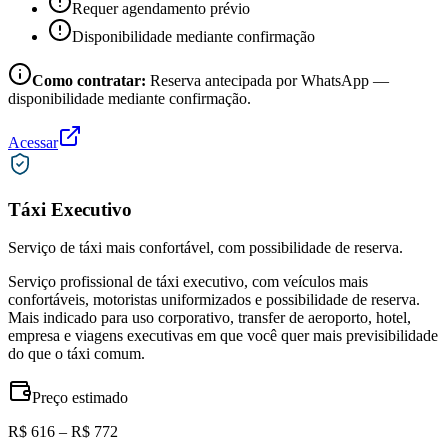
Requer agendamento prévio
Disponibilidade mediante confirmação
Como contratar:
Reserva antecipada por WhatsApp —
disponibilidade mediante confirmação.
Acessar
Táxi Executivo
Serviço de táxi mais confortável, com possibilidade de reserva.
Serviço profissional de táxi executivo, com veículos mais
confortáveis, motoristas uniformizados e possibilidade de reserva.
Mais indicado para uso corporativo, transfer de aeroporto, hotel,
empresa e viagens executivas em que você quer mais previsibilidade
do que o táxi comum.
Preço estimado
R$ 616 – R$ 772