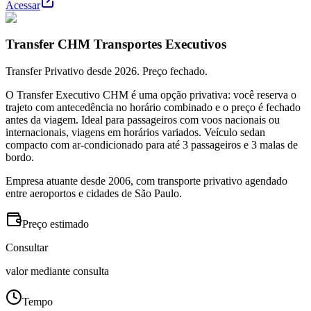
Acessar
Transfer CHM Transportes Executivos
Transfer Privativo desde 2026. Preço fechado.
O Transfer Executivo CHM é uma opção privativa: você reserva o
trajeto com antecedência no horário combinado e o preço é fechado
antes da viagem. Ideal para passageiros com voos nacionais ou
internacionais, viagens em horários variados. Veículo sedan
compacto com ar-condicionado para até 3 passageiros e 3 malas de
bordo.
Empresa atuante desde 2006, com transporte privativo agendado
entre aeroportos e cidades de São Paulo.
Preço estimado
Consultar
valor mediante consulta
Tempo