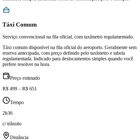
Táxi Comum
Serviço convencional na fila oficial, com taxímetro regulamentado.
Táxi comum disponível na fila oficial do aeroporto. Geralmente sem
reserva antecipada, com preço definido pelo taxímetro e tabela
regulamentada. Indicado para deslocamentos simples quando você
prefere resolver na hora.
Preço estimado
R$ 499 – R$ 651
Tempo
2h36
c/ trânsito
Distância