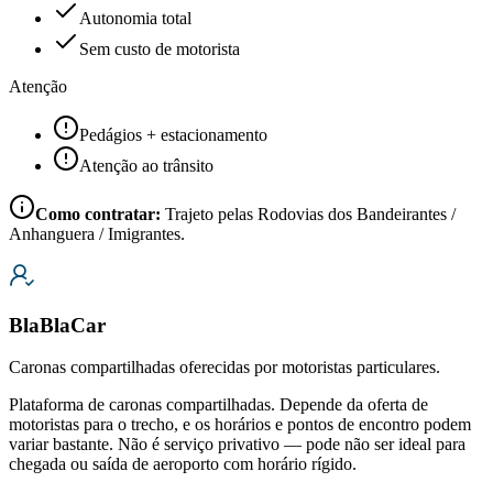
Autonomia total
Sem custo de motorista
Atenção
Pedágios + estacionamento
Atenção ao trânsito
Como contratar:
Trajeto pelas Rodovias dos Bandeirantes /
Anhanguera / Imigrantes.
BlaBlaCar
Caronas compartilhadas oferecidas por motoristas particulares.
Plataforma de caronas compartilhadas. Depende da oferta de
motoristas para o trecho, e os horários e pontos de encontro podem
variar bastante. Não é serviço privativo — pode não ser ideal para
chegada ou saída de aeroporto com horário rígido.