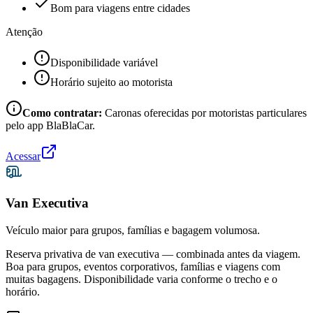
Bom para viagens entre cidades
Atenção
Disponibilidade variável
Horário sujeito ao motorista
Como contratar:
Caronas oferecidas por motoristas particulares
pelo app BlaBlaCar.
Acessar
Van Executiva
Veículo maior para grupos, famílias e bagagem volumosa.
Reserva privativa de van executiva — combinada antes da viagem.
Boa para grupos, eventos corporativos, famílias e viagens com
muitas bagagens. Disponibilidade varia conforme o trecho e o
horário.