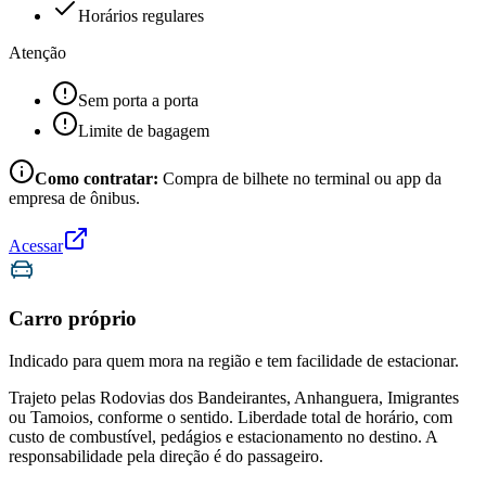
Horários regulares
Atenção
Sem porta a porta
Limite de bagagem
Como contratar:
Compra de bilhete no terminal ou app da
empresa de ônibus.
Acessar
Carro próprio
Indicado para quem mora na região e tem facilidade de estacionar.
Trajeto pelas Rodovias dos Bandeirantes, Anhanguera, Imigrantes
ou Tamoios, conforme o sentido. Liberdade total de horário, com
custo de combustível, pedágios e estacionamento no destino. A
responsabilidade pela direção é do passageiro.