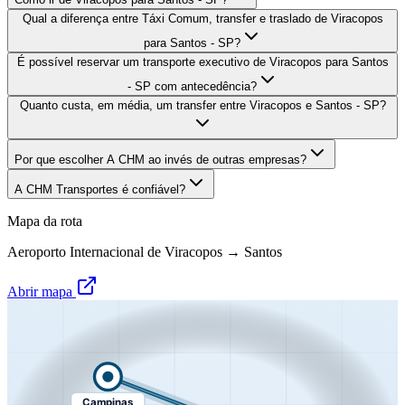
Qual a diferença entre Táxi Comum, transfer e traslado de Viracopos
para Santos - SP?
É possível reservar um transporte executivo de Viracopos para Santos
- SP com antecedência?
Quanto custa, em média, um transfer entre Viracopos e Santos - SP?
Por que escolher A CHM ao invés de outras empresas?
A CHM Transportes é confiável?
Mapa da rota
Aeroporto Internacional de Viracopos
→
Santos
Abrir mapa
Campinas