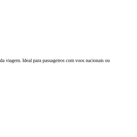
da viagem. Ideal para passageiros com voos nacionais ou