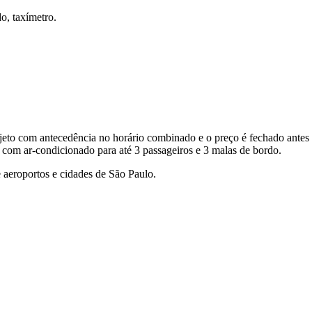
o, taxímetro.
eto com antecedência no horário combinado e o preço é fechado antes 
 com ar-condicionado para até 3 passageiros e 3 malas de bordo.
 aeroportos e cidades de São Paulo.