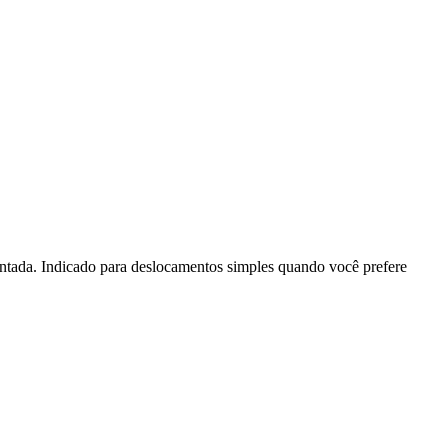
entada. Indicado para deslocamentos simples quando você prefere