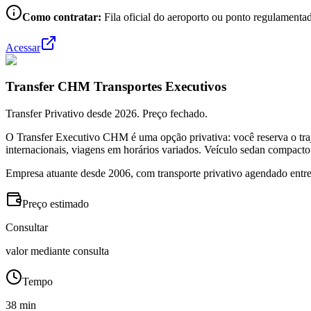
Como contratar:
Fila oficial do aeroporto ou ponto regulamentad
Acessar
Transfer CHM Transportes Executivos
Transfer Privativo desde 2026. Preço fechado.
O Transfer Executivo CHM é uma opção privativa: você reserva o traj
internacionais, viagens em horários variados. Veículo sedan compacto
Empresa atuante desde 2006, com transporte privativo agendado entre
Preço estimado
Consultar
valor mediante consulta
Tempo
38 min