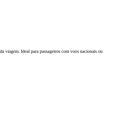
da viagem. Ideal para passageiros com voos nacionais ou