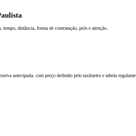
aulista
tempo, distância, forma de contratação, prós e atenção.
reserva antecipada, com preço definido pelo taxímetro e tabela regulam