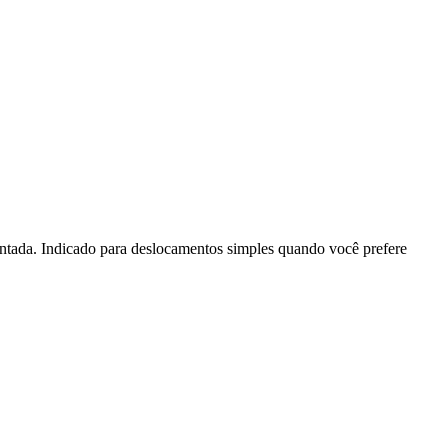
entada. Indicado para deslocamentos simples quando você prefere