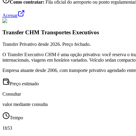
Como contratar:
Fila oficial do aeroporto ou ponto regulamentad
Acessar
Transfer CHM Transportes Executivos
Transfer Privativo desde 2026. Preço fechado.
O Transfer Executivo CHM é uma opção privativa: você reserva o traj
internacionais, viagens em horários variados. Veículo sedan compacto
Empresa atuante desde 2006, com transporte privativo agendado entre
Preço estimado
Consultar
valor mediante consulta
Tempo
1h53