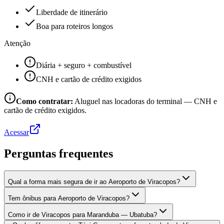
Liberdade de itinerário
Boa para roteiros longos
Atenção
Diária + seguro + combustível
CNH e cartão de crédito exigidos
Como contratar:
Aluguel nas locadoras do terminal — CNH e
cartão de crédito exigidos.
Acessar
Perguntas frequentes
Qual a forma mais segura de ir ao Aeroporto de Viracopos?
Tem ônibus para Aeroporto de Viracopos?
Como ir de Viracopos para Maranduba — Ubatuba?