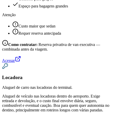
Espaço para bagagens grandes
Atenção
Custo maior que sedan
Requer reserva antecipada
Como contratar:
Reserva privativa de van executiva —
combinada antes da viagem.
Acessar
Locadora
Aluguel de carro nas locadoras do terminal.
Aluguel de veículo nas locadoras dentro do aeroporto. Exige
retirada e devolução, e o custo final envolve diária, seguro,
combustível e eventual caução. Boa para quem quer autonomia no
destino, principalmente em roteiros longos com várias paradas.