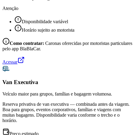
Atenção
Disponibilidade variável
Horário sujeito ao motorista
Como contratar:
Caronas oferecidas por motoristas particulares
pelo app BlaBlaCar.
Acessar
Van Executiva
Veículo maior para grupos, famílias e bagagem volumosa.
Reserva privativa de van executiva — combinada antes da viagem.
Boa para grupos, eventos corporativos, famílias e viagens com
muitas bagagens. Disponibilidade varia conforme o trecho e o
horário.
Preço estimado