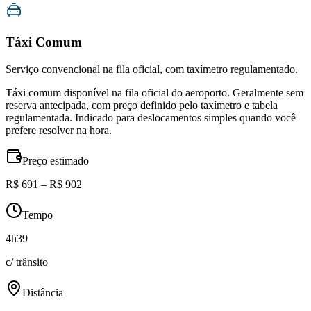
Táxi Comum
Serviço convencional na fila oficial, com taxímetro regulamentado.
Táxi comum disponível na fila oficial do aeroporto. Geralmente sem
reserva antecipada, com preço definido pelo taxímetro e tabela
regulamentada. Indicado para deslocamentos simples quando você
prefere resolver na hora.
Preço estimado
R$ 691 – R$ 902
Tempo
4h39
c/ trânsito
Distância