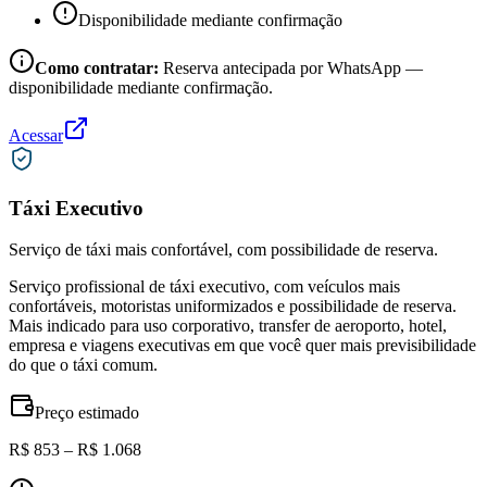
Disponibilidade mediante confirmação
Como contratar:
Reserva antecipada por WhatsApp —
disponibilidade mediante confirmação.
Acessar
Táxi Executivo
Serviço de táxi mais confortável, com possibilidade de reserva.
Serviço profissional de táxi executivo, com veículos mais
confortáveis, motoristas uniformizados e possibilidade de reserva.
Mais indicado para uso corporativo, transfer de aeroporto, hotel,
empresa e viagens executivas em que você quer mais previsibilidade
do que o táxi comum.
Preço estimado
R$ 853 – R$ 1.068