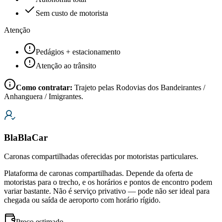
Sem custo de motorista
Atenção
Pedágios + estacionamento
Atenção ao trânsito
Como contratar:
Trajeto pelas Rodovias dos Bandeirantes /
Anhanguera / Imigrantes.
BlaBlaCar
Caronas compartilhadas oferecidas por motoristas particulares.
Plataforma de caronas compartilhadas. Depende da oferta de
motoristas para o trecho, e os horários e pontos de encontro podem
variar bastante. Não é serviço privativo — pode não ser ideal para
chegada ou saída de aeroporto com horário rígido.
Preço estimado