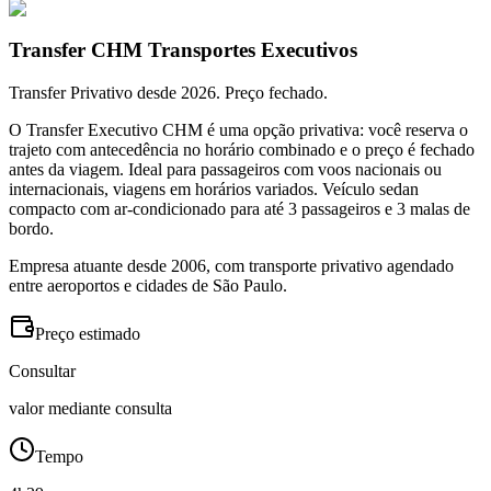
Transfer CHM Transportes Executivos
Transfer Privativo desde 2026. Preço fechado.
O Transfer Executivo CHM é uma opção privativa: você reserva o
trajeto com antecedência no horário combinado e o preço é fechado
antes da viagem. Ideal para passageiros com voos nacionais ou
internacionais, viagens em horários variados. Veículo sedan
compacto com ar-condicionado para até 3 passageiros e 3 malas de
bordo.
Empresa atuante desde 2006, com transporte privativo agendado
entre aeroportos e cidades de São Paulo.
Preço estimado
Consultar
valor mediante consulta
Tempo