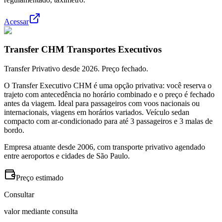
Acessar
Transfer CHM Transportes Executivos
Transfer Privativo desde 2026. Preço fechado.
O Transfer Executivo CHM é uma opção privativa: você reserva o
trajeto com antecedência no horário combinado e o preço é fechado
antes da viagem. Ideal para passageiros com voos nacionais ou
internacionais, viagens em horários variados. Veículo sedan
compacto com ar-condicionado para até 3 passageiros e 3 malas de
bordo.
Empresa atuante desde 2006, com transporte privativo agendado
entre aeroportos e cidades de São Paulo.
Preço estimado
Consultar
valor mediante consulta