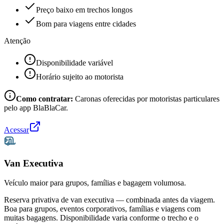
Preço baixo em trechos longos
Bom para viagens entre cidades
Atenção
Disponibilidade variável
Horário sujeito ao motorista
Como contratar:
Caronas oferecidas por motoristas particulares
pelo app BlaBlaCar.
Acessar
Van Executiva
Veículo maior para grupos, famílias e bagagem volumosa.
Reserva privativa de van executiva — combinada antes da viagem.
Boa para grupos, eventos corporativos, famílias e viagens com
muitas bagagens. Disponibilidade varia conforme o trecho e o