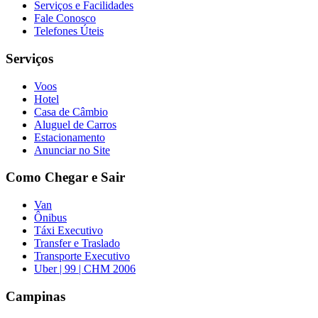
Serviços e Facilidades
Fale Conosco
Telefones Úteis
Serviços
Voos
Hotel
Casa de Câmbio
Aluguel de Carros
Estacionamento
Anunciar no Site
Como Chegar e Sair
Van
Ônibus
Táxi Executivo
Transfer e Traslado
Transporte Executivo
Uber | 99 | CHM 2006
Campinas