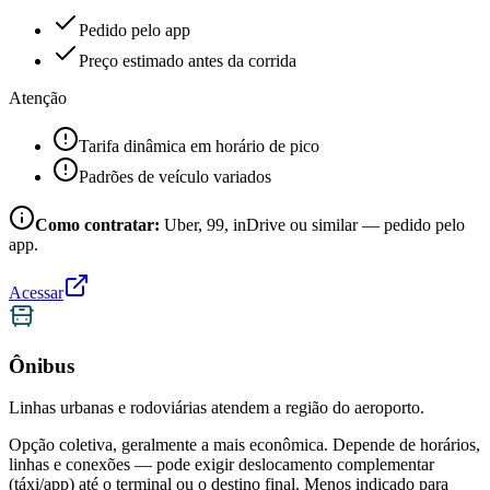
Pedido pelo app
Preço estimado antes da corrida
Atenção
Tarifa dinâmica em horário de pico
Padrões de veículo variados
Como contratar:
Uber, 99, inDrive ou similar — pedido pelo
app.
Acessar
Ônibus
Linhas urbanas e rodoviárias atendem a região do aeroporto.
Opção coletiva, geralmente a mais econômica. Depende de horários,
linhas e conexões — pode exigir deslocamento complementar
(táxi/app) até o terminal ou o destino final. Menos indicado para