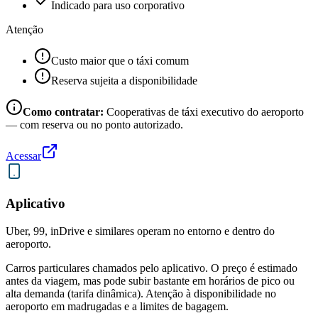
Indicado para uso corporativo
Atenção
Custo maior que o táxi comum
Reserva sujeita a disponibilidade
Como contratar:
Cooperativas de táxi executivo do aeroporto
— com reserva ou no ponto autorizado.
Acessar
Aplicativo
Uber, 99, inDrive e similares operam no entorno e dentro do
aeroporto.
Carros particulares chamados pelo aplicativo. O preço é estimado
antes da viagem, mas pode subir bastante em horários de pico ou
alta demanda (tarifa dinâmica). Atenção à disponibilidade no
aeroporto em madrugadas e a limites de bagagem.