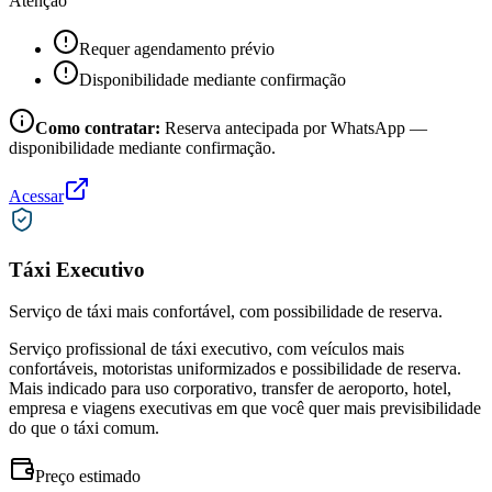
Atenção
Requer agendamento prévio
Disponibilidade mediante confirmação
Como contratar:
Reserva antecipada por WhatsApp —
disponibilidade mediante confirmação.
Acessar
Táxi Executivo
Serviço de táxi mais confortável, com possibilidade de reserva.
Serviço profissional de táxi executivo, com veículos mais
confortáveis, motoristas uniformizados e possibilidade de reserva.
Mais indicado para uso corporativo, transfer de aeroporto, hotel,
empresa e viagens executivas em que você quer mais previsibilidade
do que o táxi comum.
Preço estimado