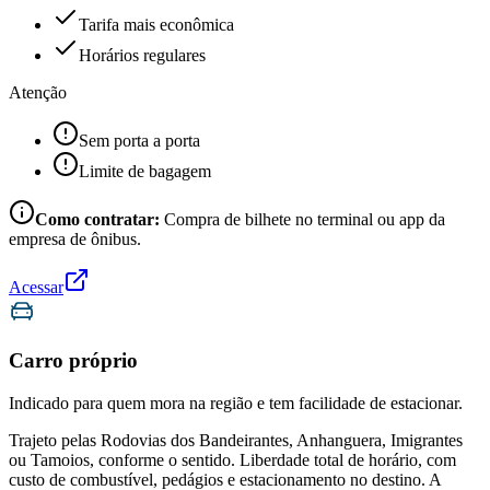
Tarifa mais econômica
Horários regulares
Atenção
Sem porta a porta
Limite de bagagem
Como contratar:
Compra de bilhete no terminal ou app da
empresa de ônibus.
Acessar
Carro próprio
Indicado para quem mora na região e tem facilidade de estacionar.
Trajeto pelas Rodovias dos Bandeirantes, Anhanguera, Imigrantes
ou Tamoios, conforme o sentido. Liberdade total de horário, com
custo de combustível, pedágios e estacionamento no destino. A