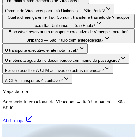
Tem ônibus para Aeroporto de Viracopos?
Como ir de Viracopos para Itaú Unibanco — São Paulo?
Qual a diferença entre Táxi Comum, transfer e traslado de Viracopos
para Itaú Unibanco — São Paulo?
É possível reservar um transporte executivo de Viracopos para Itaú
Unibanco — São Paulo com antecedência?
O transporte executivo emite nota fiscal?
O motorista aguarda no desembarque com nome do passageiro?
Por que escolher A CHM ao invés de outras empresas?
A CHM Transportes é confiável?
Mapa da rota
Aeroporto Internacional de Viracopos
→
Itaú Unibanco — São
Paulo
Abrir mapa