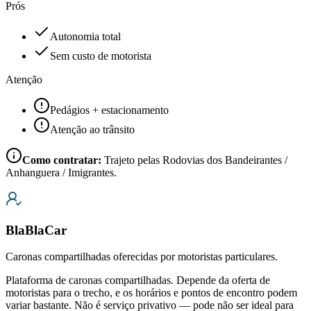
Prós
Autonomia total
Sem custo de motorista
Atenção
Pedágios + estacionamento
Atenção ao trânsito
Como contratar:
Trajeto pelas Rodovias dos Bandeirantes /
Anhanguera / Imigrantes.
BlaBlaCar
Caronas compartilhadas oferecidas por motoristas particulares.
Plataforma de caronas compartilhadas. Depende da oferta de
motoristas para o trecho, e os horários e pontos de encontro podem
variar bastante. Não é serviço privativo — pode não ser ideal para