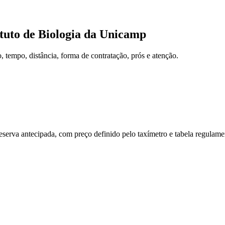
tuto de Biologia da Unicamp
tempo, distância, forma de contratação, prós e atenção.
reserva antecipada, com preço definido pelo taxímetro e tabela regulam