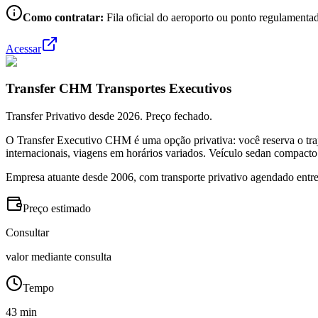
Como contratar:
Fila oficial do aeroporto ou ponto regulamentad
Acessar
Transfer CHM Transportes Executivos
Transfer Privativo desde 2026. Preço fechado.
O Transfer Executivo CHM é uma opção privativa: você reserva o traj
internacionais, viagens em horários variados. Veículo sedan compacto
Empresa atuante desde 2006, com transporte privativo agendado entre
Preço estimado
Consultar
valor mediante consulta
Tempo
43 min