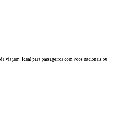
da viagem. Ideal para passageiros com voos nacionais ou