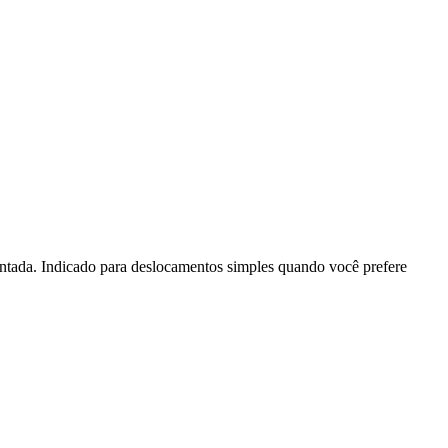
entada. Indicado para deslocamentos simples quando você prefere