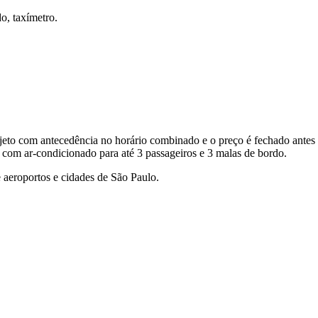
o, taxímetro.
eto com antecedência no horário combinado e o preço é fechado antes 
 com ar-condicionado para até 3 passageiros e 3 malas de bordo.
 aeroportos e cidades de São Paulo.