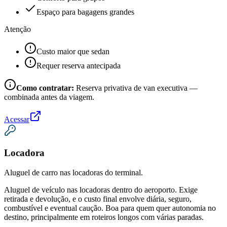
Espaço para bagagens grandes
Atenção
Custo maior que sedan
Requer reserva antecipada
Como contratar:
Reserva privativa de van executiva —
combinada antes da viagem.
Acessar
Locadora
Aluguel de carro nas locadoras do terminal.
Aluguel de veículo nas locadoras dentro do aeroporto. Exige
retirada e devolução, e o custo final envolve diária, seguro,
combustível e eventual caução. Boa para quem quer autonomia no
destino, principalmente em roteiros longos com várias paradas.