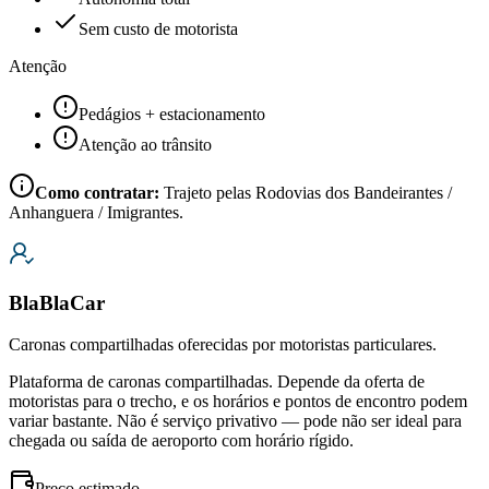
Sem custo de motorista
Atenção
Pedágios + estacionamento
Atenção ao trânsito
Como contratar:
Trajeto pelas Rodovias dos Bandeirantes /
Anhanguera / Imigrantes.
BlaBlaCar
Caronas compartilhadas oferecidas por motoristas particulares.
Plataforma de caronas compartilhadas. Depende da oferta de
motoristas para o trecho, e os horários e pontos de encontro podem
variar bastante. Não é serviço privativo — pode não ser ideal para
chegada ou saída de aeroporto com horário rígido.
Preço estimado