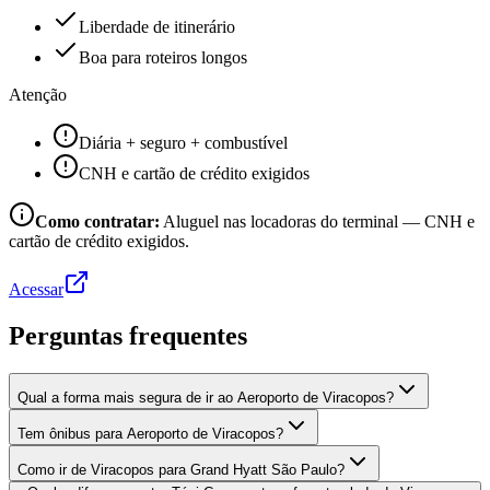
Liberdade de itinerário
Boa para roteiros longos
Atenção
Diária + seguro + combustível
CNH e cartão de crédito exigidos
Como contratar:
Aluguel nas locadoras do terminal — CNH e
cartão de crédito exigidos.
Acessar
Perguntas frequentes
Qual a forma mais segura de ir ao Aeroporto de Viracopos?
Tem ônibus para Aeroporto de Viracopos?
Como ir de Viracopos para Grand Hyatt São Paulo?