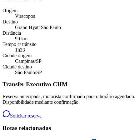
Origem
Viracopos
Destino
Grand Hyatt São Paulo
Distância
99 km
Tempo c/ trânsito
1h33
Cidade origem
Campinas
/
SP
Cidade destino
São Paulo
/
SP
Transfer Executivo CHM
Reserva antecipada, motorista confirmado para o horário agendado.
Disponibilidade mediante confirmação.
Solicitar reserva
Rotas relacionadas