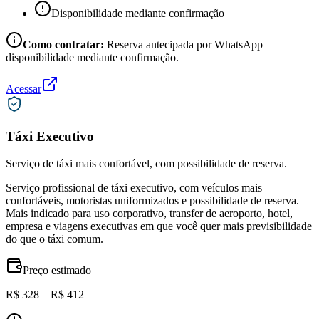
Disponibilidade mediante confirmação
Como contratar:
Reserva antecipada por WhatsApp —
disponibilidade mediante confirmação.
Acessar
Táxi Executivo
Serviço de táxi mais confortável, com possibilidade de reserva.
Serviço profissional de táxi executivo, com veículos mais
confortáveis, motoristas uniformizados e possibilidade de reserva.
Mais indicado para uso corporativo, transfer de aeroporto, hotel,
empresa e viagens executivas em que você quer mais previsibilidade
do que o táxi comum.
Preço estimado
R$ 328 – R$ 412