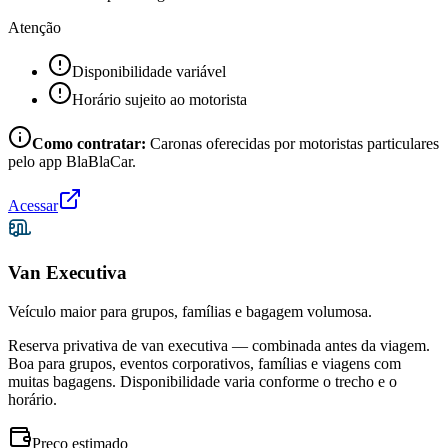
Atenção
Disponibilidade variável
Horário sujeito ao motorista
Como contratar:
Caronas oferecidas por motoristas particulares
pelo app BlaBlaCar.
Acessar
Van Executiva
Veículo maior para grupos, famílias e bagagem volumosa.
Reserva privativa de van executiva — combinada antes da viagem.
Boa para grupos, eventos corporativos, famílias e viagens com
muitas bagagens. Disponibilidade varia conforme o trecho e o
horário.
Preço estimado