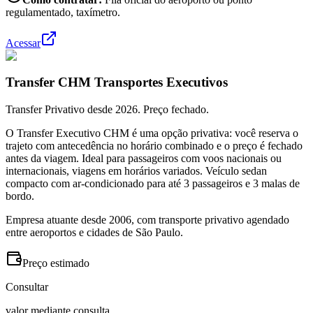
regulamentado, taxímetro.
Acessar
Transfer CHM Transportes Executivos
Transfer Privativo desde 2026. Preço fechado.
O Transfer Executivo CHM é uma opção privativa: você reserva o
trajeto com antecedência no horário combinado e o preço é fechado
antes da viagem. Ideal para passageiros com voos nacionais ou
internacionais, viagens em horários variados. Veículo sedan
compacto com ar-condicionado para até 3 passageiros e 3 malas de
bordo.
Empresa atuante desde 2006, com transporte privativo agendado
entre aeroportos e cidades de São Paulo.
Preço estimado
Consultar
valor mediante consulta