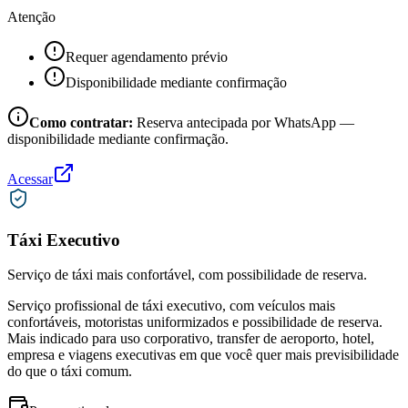
Atenção
Requer agendamento prévio
Disponibilidade mediante confirmação
Como contratar:
Reserva antecipada por WhatsApp —
disponibilidade mediante confirmação.
Acessar
Táxi Executivo
Serviço de táxi mais confortável, com possibilidade de reserva.
Serviço profissional de táxi executivo, com veículos mais
confortáveis, motoristas uniformizados e possibilidade de reserva.
Mais indicado para uso corporativo, transfer de aeroporto, hotel,
empresa e viagens executivas em que você quer mais previsibilidade
do que o táxi comum.