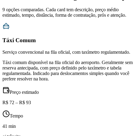
9
opções comparadas. Cada card tem descrição, preço médio
estimado, tempo, distância, forma de contratação, prós e atenção.
Táxi Comum
Serviço convencional na fila oficial, com taxímetro regulamentado.
Táxi comum disponível na fila oficial do aeroporto. Geralmente sem
reserva antecipada, com preço definido pelo taxímetro e tabela
regulamentada. Indicado para deslocamentos simples quando você
prefere resolver na hora.
Preço estimado
R$ 72 – R$ 93
Tempo
41 min