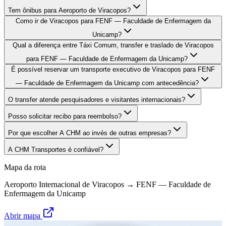
Tem ônibus para Aeroporto de Viracopos?
Como ir de Viracopos para FENF — Faculdade de Enfermagem da
Unicamp?
Qual a diferença entre Táxi Comum, transfer e traslado de Viracopos
para FENF — Faculdade de Enfermagem da Unicamp?
É possível reservar um transporte executivo de Viracopos para FENF
— Faculdade de Enfermagem da Unicamp com antecedência?
O transfer atende pesquisadores e visitantes internacionais?
Posso solicitar recibo para reembolso?
Por que escolher A CHM ao invés de outras empresas?
A CHM Transportes é confiável?
Mapa da rota
Aeroporto Internacional de Viracopos
→
FENF — Faculdade de
Enfermagem da Unicamp
Abrir mapa