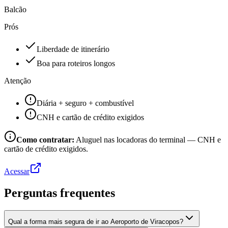
Balcão
Prós
Liberdade de itinerário
Boa para roteiros longos
Atenção
Diária + seguro + combustível
CNH e cartão de crédito exigidos
Como contratar:
Aluguel nas locadoras do terminal — CNH e
cartão de crédito exigidos.
Acessar
Perguntas frequentes
Qual a forma mais segura de ir ao Aeroporto de Viracopos?