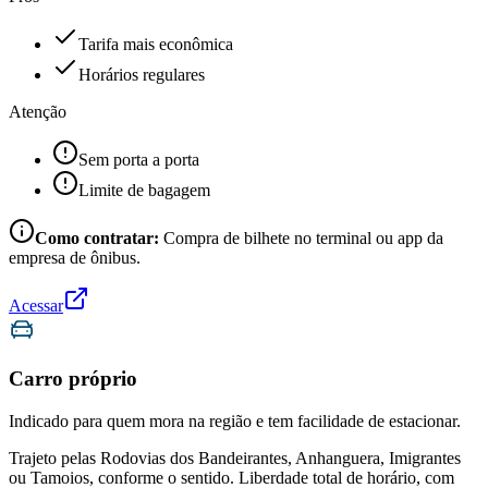
Tarifa mais econômica
Horários regulares
Atenção
Sem porta a porta
Limite de bagagem
Como contratar:
Compra de bilhete no terminal ou app da
empresa de ônibus.
Acessar
Carro próprio
Indicado para quem mora na região e tem facilidade de estacionar.
Trajeto pelas Rodovias dos Bandeirantes, Anhanguera, Imigrantes
ou Tamoios, conforme o sentido. Liberdade total de horário, com