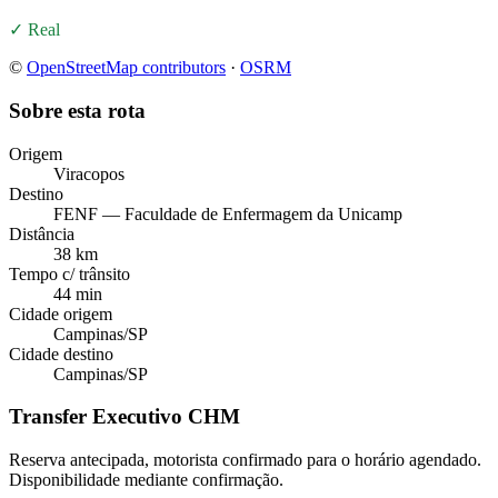
✓ Real
©
OpenStreetMap contributors
·
OSRM
Sobre esta rota
Origem
Viracopos
Destino
FENF — Faculdade de Enfermagem da Unicamp
Distância
38 km
Tempo c/ trânsito
44 min
Cidade origem
Campinas
/
SP
Cidade destino
Campinas
/
SP
Transfer Executivo CHM
Reserva antecipada, motorista confirmado para o horário agendado.
Disponibilidade mediante confirmação.