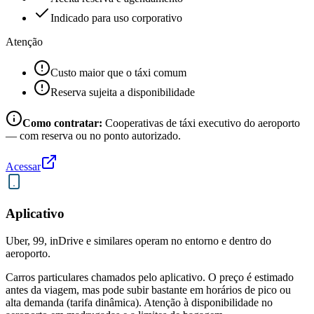
Indicado para uso corporativo
Atenção
Custo maior que o táxi comum
Reserva sujeita a disponibilidade
Como contratar:
Cooperativas de táxi executivo do aeroporto
— com reserva ou no ponto autorizado.
Acessar
Aplicativo
Uber, 99, inDrive e similares operam no entorno e dentro do
aeroporto.
Carros particulares chamados pelo aplicativo. O preço é estimado
antes da viagem, mas pode subir bastante em horários de pico ou
alta demanda (tarifa dinâmica). Atenção à disponibilidade no