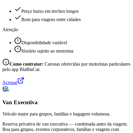
Preço baixo em trechos longos
Bom para viagens entre cidades
Atenção
Disponibilidade variável
Horário sujeito ao motorista
Como contratar:
Caronas oferecidas por motoristas particulares
pelo app BlaBlaCar.
Acessar
Van Executiva
Veículo maior para grupos, famílias e bagagem volumosa.
Reserva privativa de van executiva — combinada antes da viagem.
Boa para grupos, eventos corporativos, famílias e viagens com