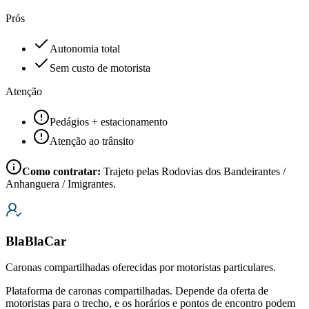
Prós
Autonomia total
Sem custo de motorista
Atenção
Pedágios + estacionamento
Atenção ao trânsito
Como contratar:
Trajeto pelas Rodovias dos Bandeirantes /
Anhanguera / Imigrantes.
BlaBlaCar
Caronas compartilhadas oferecidas por motoristas particulares.
Plataforma de caronas compartilhadas. Depende da oferta de
motoristas para o trecho, e os horários e pontos de encontro podem