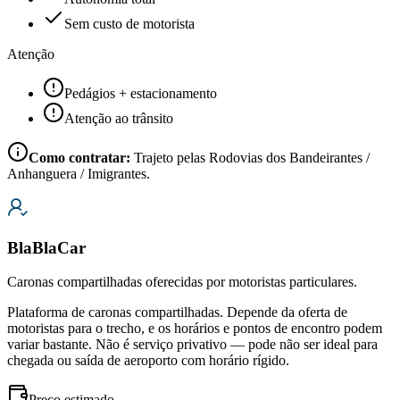
Sem custo de motorista
Atenção
Pedágios + estacionamento
Atenção ao trânsito
Como contratar:
Trajeto pelas Rodovias dos Bandeirantes /
Anhanguera / Imigrantes.
BlaBlaCar
Caronas compartilhadas oferecidas por motoristas particulares.
Plataforma de caronas compartilhadas. Depende da oferta de
motoristas para o trecho, e os horários e pontos de encontro podem
variar bastante. Não é serviço privativo — pode não ser ideal para
chegada ou saída de aeroporto com horário rígido.
Preço estimado