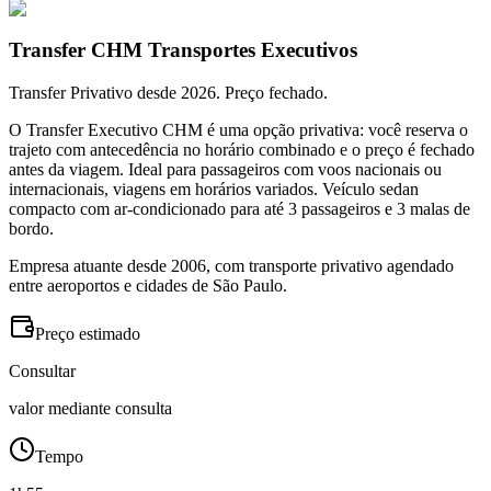
Transfer CHM Transportes Executivos
Transfer Privativo desde 2026. Preço fechado.
O Transfer Executivo CHM é uma opção privativa: você reserva o
trajeto com antecedência no horário combinado e o preço é fechado
antes da viagem. Ideal para passageiros com voos nacionais ou
internacionais, viagens em horários variados. Veículo sedan
compacto com ar-condicionado para até 3 passageiros e 3 malas de
bordo.
Empresa atuante desde 2006, com transporte privativo agendado
entre aeroportos e cidades de São Paulo.
Preço estimado
Consultar
valor mediante consulta
Tempo