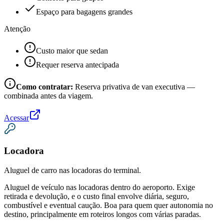
Espaço para bagagens grandes
Atenção
Custo maior que sedan
Requer reserva antecipada
Como contratar:
Reserva privativa de van executiva —
combinada antes da viagem.
Acessar
Locadora
Aluguel de carro nas locadoras do terminal.
Aluguel de veículo nas locadoras dentro do aeroporto. Exige
retirada e devolução, e o custo final envolve diária, seguro,
combustível e eventual caução. Boa para quem quer autonomia no
destino, principalmente em roteiros longos com várias paradas.