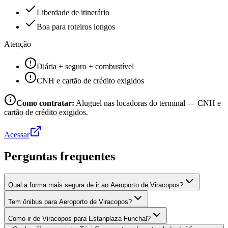
Liberdade de itinerário
Boa para roteiros longos
Atenção
Diária + seguro + combustível
CNH e cartão de crédito exigidos
Como contratar:
Aluguel nas locadoras do terminal — CNH e
cartão de crédito exigidos.
Acessar
Perguntas frequentes
Qual a forma mais segura de ir ao Aeroporto de Viracopos?
Tem ônibus para Aeroporto de Viracopos?
Como ir de Viracopos para Estanplaza Funchal?