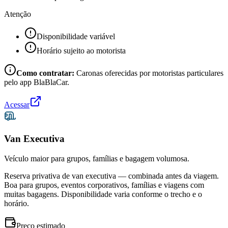
Atenção
Disponibilidade variável
Horário sujeito ao motorista
Como contratar:
Caronas oferecidas por motoristas particulares
pelo app BlaBlaCar.
Acessar
Van Executiva
Veículo maior para grupos, famílias e bagagem volumosa.
Reserva privativa de van executiva — combinada antes da viagem.
Boa para grupos, eventos corporativos, famílias e viagens com
muitas bagagens. Disponibilidade varia conforme o trecho e o
horário.
Preço estimado