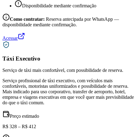
Disponibilidade mediante confirmação
Como contratar:
Reserva antecipada por WhatsApp —
disponibilidade mediante confirmação.
Acessar
Táxi Executivo
Serviço de táxi mais confortável, com possibilidade de reserva.
Serviço profissional de táxi executivo, com veículos mais
confortáveis, motoristas uniformizados e possibilidade de reserva.
Mais indicado para uso corporativo, transfer de aeroporto, hotel,
empresa e viagens executivas em que você quer mais previsibilidade
do que o táxi comum.
Preço estimado
R$ 328 – R$ 412