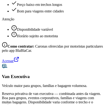
Preço baixo em trechos longos
Bom para viagens entre cidades
Atenção
Disponibilidade variável
Horário sujeito ao motorista
Como contratar:
Caronas oferecidas por motoristas particulares
pelo app BlaBlaCar.
Acessar
Van Executiva
Veículo maior para grupos, famílias e bagagem volumosa.
Reserva privativa de van executiva — combinada antes da viagem.
Boa para grupos, eventos corporativos, famílias e viagens com
muitas bagagens. Disponibilidade varia conforme o trecho e o