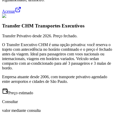
Acessar
Transfer CHM Transportes Executivos
Transfer Privativo desde 2026. Preço fechado.
O Transfer Executivo CHM é uma opção privativa: você reserva o
trajeto com antecedência no horário combinado e o preço é fechado
antes da viagem. Ideal para passageiros com voos nacionais ou
internacionais, viagens em horários variados. Veículo sedan
compacto com ar-condicionado para até 3 passageiros e 3 malas de
bordo.
Empresa atuante desde 2006, com transporte privativo agendado
entre aeroportos e cidades de São Paulo.
Preço estimado
Consultar
valor mediante consulta