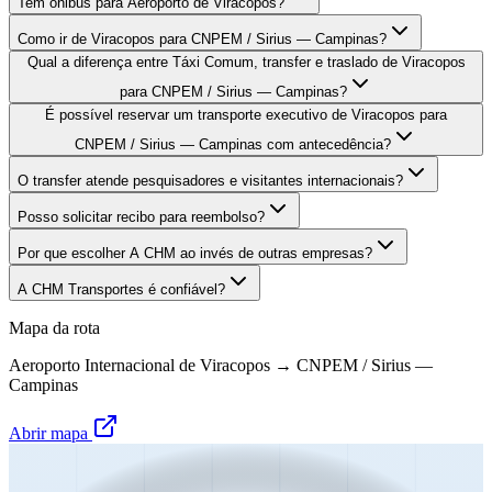
Tem ônibus para Aeroporto de Viracopos?
Como ir de Viracopos para CNPEM / Sirius — Campinas?
Qual a diferença entre Táxi Comum, transfer e traslado de Viracopos
para CNPEM / Sirius — Campinas?
É possível reservar um transporte executivo de Viracopos para
CNPEM / Sirius — Campinas com antecedência?
O transfer atende pesquisadores e visitantes internacionais?
Posso solicitar recibo para reembolso?
Por que escolher A CHM ao invés de outras empresas?
A CHM Transportes é confiável?
Mapa da rota
Aeroporto Internacional de Viracopos
→
CNPEM / Sirius —
Campinas
Abrir mapa