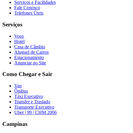
Serviços e Facilidades
Fale Conosco
Telefones Úteis
Serviços
Voos
Hotel
Casa de Câmbio
Aluguel de Carros
Estacionamento
Anunciar no Site
Como Chegar e Sair
Van
Ônibus
Táxi Executivo
Transfer e Traslado
Transporte Executivo
Uber | 99 | CHM 2006
Campinas