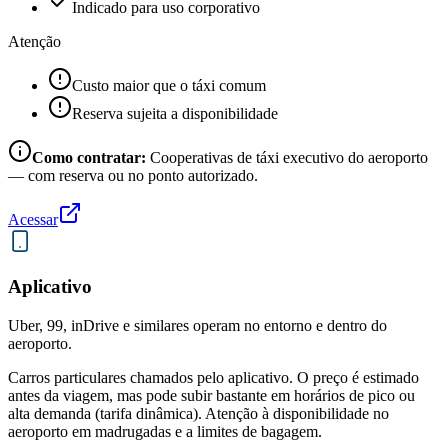
Indicado para uso corporativo
Atenção
Custo maior que o táxi comum
Reserva sujeita a disponibilidade
Como contratar:
Cooperativas de táxi executivo do aeroporto
— com reserva ou no ponto autorizado.
Acessar
Aplicativo
Uber, 99, inDrive e similares operam no entorno e dentro do
aeroporto.
Carros particulares chamados pelo aplicativo. O preço é estimado
antes da viagem, mas pode subir bastante em horários de pico ou
alta demanda (tarifa dinâmica). Atenção à disponibilidade no
aeroporto em madrugadas e a limites de bagagem.