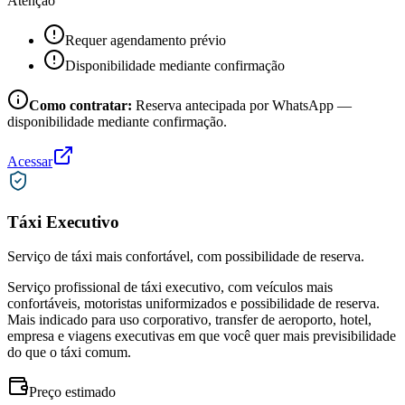
Atenção
Requer agendamento prévio
Disponibilidade mediante confirmação
Como contratar:
Reserva antecipada por WhatsApp —
disponibilidade mediante confirmação.
Acessar
Táxi Executivo
Serviço de táxi mais confortável, com possibilidade de reserva.
Serviço profissional de táxi executivo, com veículos mais
confortáveis, motoristas uniformizados e possibilidade de reserva.
Mais indicado para uso corporativo, transfer de aeroporto, hotel,
empresa e viagens executivas em que você quer mais previsibilidade
do que o táxi comum.
Preço estimado