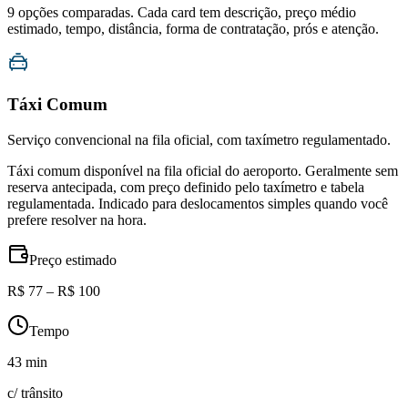
9
opções comparadas. Cada card tem descrição, preço médio
estimado, tempo, distância, forma de contratação, prós e atenção.
Táxi Comum
Serviço convencional na fila oficial, com taxímetro regulamentado.
Táxi comum disponível na fila oficial do aeroporto. Geralmente sem
reserva antecipada, com preço definido pelo taxímetro e tabela
regulamentada. Indicado para deslocamentos simples quando você
prefere resolver na hora.
Preço estimado
R$ 77 – R$ 100
Tempo
43 min
c/ trânsito