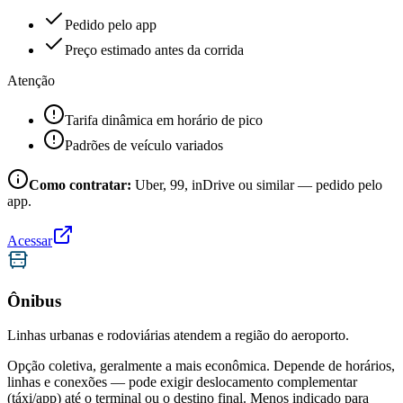
Pedido pelo app
Preço estimado antes da corrida
Atenção
Tarifa dinâmica em horário de pico
Padrões de veículo variados
Como contratar:
Uber, 99, inDrive ou similar — pedido pelo
app.
Acessar
Ônibus
Linhas urbanas e rodoviárias atendem a região do aeroporto.
Opção coletiva, geralmente a mais econômica. Depende de horários,
linhas e conexões — pode exigir deslocamento complementar
(táxi/app) até o terminal ou o destino final. Menos indicado para