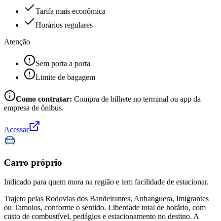
Tarifa mais econômica
Horários regulares
Atenção
Sem porta a porta
Limite de bagagem
Como contratar:
Compra de bilhete no terminal ou app da
empresa de ônibus.
Acessar
Carro próprio
Indicado para quem mora na região e tem facilidade de estacionar.
Trajeto pelas Rodovias dos Bandeirantes, Anhanguera, Imigrantes
ou Tamoios, conforme o sentido. Liberdade total de horário, com
custo de combustível, pedágios e estacionamento no destino. A