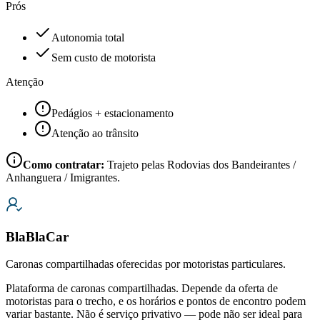
Prós
Autonomia total
Sem custo de motorista
Atenção
Pedágios + estacionamento
Atenção ao trânsito
Como contratar:
Trajeto pelas Rodovias dos Bandeirantes /
Anhanguera / Imigrantes.
BlaBlaCar
Caronas compartilhadas oferecidas por motoristas particulares.
Plataforma de caronas compartilhadas. Depende da oferta de
motoristas para o trecho, e os horários e pontos de encontro podem
variar bastante. Não é serviço privativo — pode não ser ideal para