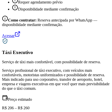
Requer agendamento prévio
Disponibilidade mediante confirmação
Como contratar:
Reserva antecipada por WhatsApp —
disponibilidade mediante confirmação.
Acessar
Táxi Executivo
Serviço de táxi mais confortável, com possibilidade de reserva.
Serviço profissional de táxi executivo, com veículos mais
confortáveis, motoristas uniformizados e possibilidade de reserva.
Mais indicado para uso corporativo, transfer de aeroporto, hotel,
empresa e viagens executivas em que você quer mais previsibilidade
do que o táxi comum.
Preço estimado
R$ 206 – R$ 260