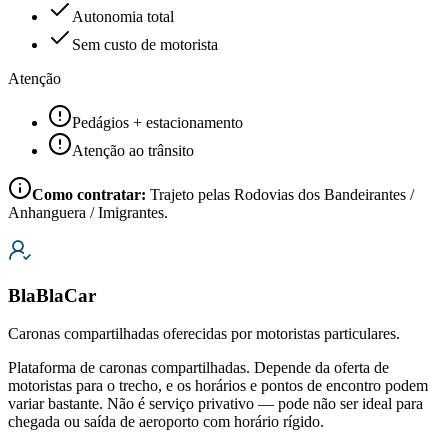
Autonomia total
Sem custo de motorista
Atenção
Pedágios + estacionamento
Atenção ao trânsito
Como contratar:
Trajeto pelas Rodovias dos Bandeirantes /
Anhanguera / Imigrantes.
BlaBlaCar
Caronas compartilhadas oferecidas por motoristas particulares.
Plataforma de caronas compartilhadas. Depende da oferta de
motoristas para o trecho, e os horários e pontos de encontro podem
variar bastante. Não é serviço privativo — pode não ser ideal para
chegada ou saída de aeroporto com horário rígido.