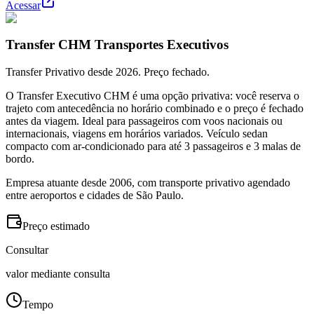
Acessar
Transfer CHM Transportes Executivos
Transfer Privativo desde 2026. Preço fechado.
O Transfer Executivo CHM é uma opção privativa: você reserva o
trajeto com antecedência no horário combinado e o preço é fechado
antes da viagem. Ideal para passageiros com voos nacionais ou
internacionais, viagens em horários variados. Veículo sedan
compacto com ar-condicionado para até 3 passageiros e 3 malas de
bordo.
Empresa atuante desde 2006, com transporte privativo agendado
entre aeroportos e cidades de São Paulo.
Preço estimado
Consultar
valor mediante consulta
Tempo