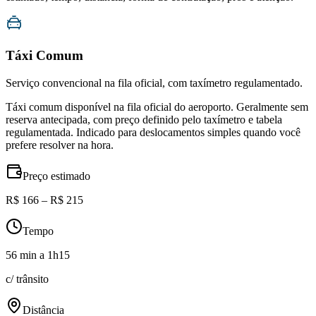
Táxi Comum
Serviço convencional na fila oficial, com taxímetro regulamentado.
Táxi comum disponível na fila oficial do aeroporto. Geralmente sem
reserva antecipada, com preço definido pelo taxímetro e tabela
regulamentada. Indicado para deslocamentos simples quando você
prefere resolver na hora.
Preço estimado
R$ 166 – R$ 215
Tempo
56 min a 1h15
c/ trânsito
Distância