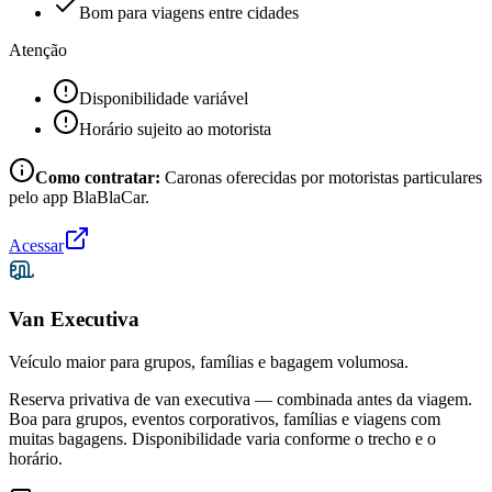
Bom para viagens entre cidades
Atenção
Disponibilidade variável
Horário sujeito ao motorista
Como contratar:
Caronas oferecidas por motoristas particulares
pelo app BlaBlaCar.
Acessar
Van Executiva
Veículo maior para grupos, famílias e bagagem volumosa.
Reserva privativa de van executiva — combinada antes da viagem.
Boa para grupos, eventos corporativos, famílias e viagens com
muitas bagagens. Disponibilidade varia conforme o trecho e o
horário.