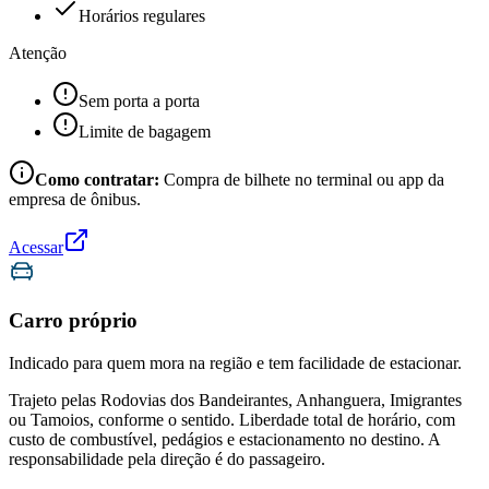
Horários regulares
Atenção
Sem porta a porta
Limite de bagagem
Como contratar:
Compra de bilhete no terminal ou app da
empresa de ônibus.
Acessar
Carro próprio
Indicado para quem mora na região e tem facilidade de estacionar.
Trajeto pelas Rodovias dos Bandeirantes, Anhanguera, Imigrantes
ou Tamoios, conforme o sentido. Liberdade total de horário, com
custo de combustível, pedágios e estacionamento no destino. A
responsabilidade pela direção é do passageiro.