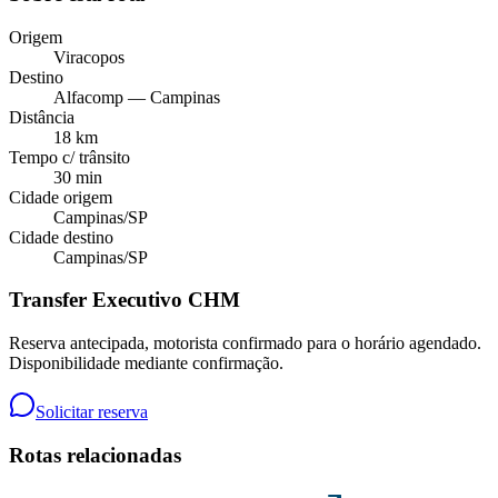
Origem
Viracopos
Destino
Alfacomp — Campinas
Distância
18 km
Tempo c/ trânsito
30 min
Cidade origem
Campinas
/
SP
Cidade destino
Campinas
/
SP
Transfer Executivo CHM
Reserva antecipada, motorista confirmado para o horário agendado.
Disponibilidade mediante confirmação.
Solicitar reserva
Rotas relacionadas