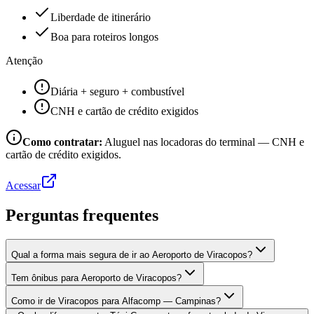
Liberdade de itinerário
Boa para roteiros longos
Atenção
Diária + seguro + combustível
CNH e cartão de crédito exigidos
Como contratar:
Aluguel nas locadoras do terminal — CNH e
cartão de crédito exigidos.
Acessar
Perguntas frequentes
Qual a forma mais segura de ir ao Aeroporto de Viracopos?
Tem ônibus para Aeroporto de Viracopos?
Como ir de Viracopos para Alfacomp — Campinas?