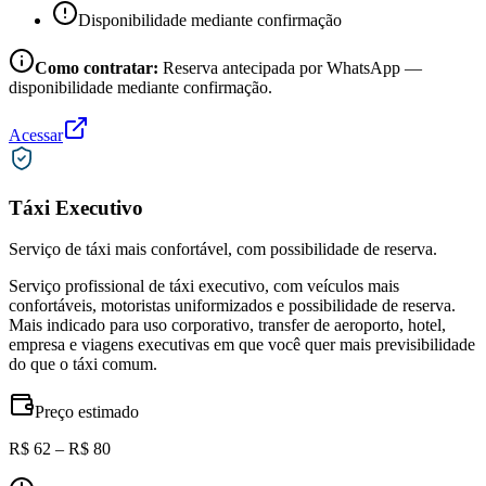
Disponibilidade mediante confirmação
Como contratar:
Reserva antecipada por WhatsApp —
disponibilidade mediante confirmação.
Acessar
Táxi Executivo
Serviço de táxi mais confortável, com possibilidade de reserva.
Serviço profissional de táxi executivo, com veículos mais
confortáveis, motoristas uniformizados e possibilidade de reserva.
Mais indicado para uso corporativo, transfer de aeroporto, hotel,
empresa e viagens executivas em que você quer mais previsibilidade
do que o táxi comum.
Preço estimado
R$ 62 – R$ 80