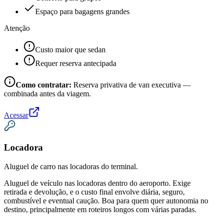
Espaço para bagagens grandes
Atenção
Custo maior que sedan
Requer reserva antecipada
Como contratar:
Reserva privativa de van executiva —
combinada antes da viagem.
Acessar
Locadora
Aluguel de carro nas locadoras do terminal.
Aluguel de veículo nas locadoras dentro do aeroporto. Exige
retirada e devolução, e o custo final envolve diária, seguro,
combustível e eventual caução. Boa para quem quer autonomia no
destino, principalmente em roteiros longos com várias paradas.