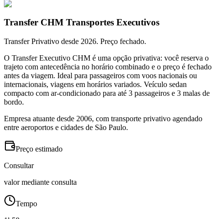
Transfer CHM Transportes Executivos
Transfer Privativo desde 2026. Preço fechado.
O Transfer Executivo CHM é uma opção privativa: você reserva o
trajeto com antecedência no horário combinado e o preço é fechado
antes da viagem. Ideal para passageiros com voos nacionais ou
internacionais, viagens em horários variados. Veículo sedan
compacto com ar-condicionado para até 3 passageiros e 3 malas de
bordo.
Empresa atuante desde 2006, com transporte privativo agendado
entre aeroportos e cidades de São Paulo.
Preço estimado
Consultar
valor mediante consulta
Tempo