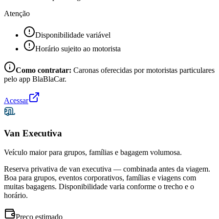
Atenção
Disponibilidade variável
Horário sujeito ao motorista
Como contratar:
Caronas oferecidas por motoristas particulares
pelo app BlaBlaCar.
Acessar
Van Executiva
Veículo maior para grupos, famílias e bagagem volumosa.
Reserva privativa de van executiva — combinada antes da viagem.
Boa para grupos, eventos corporativos, famílias e viagens com
muitas bagagens. Disponibilidade varia conforme o trecho e o
horário.
Preço estimado