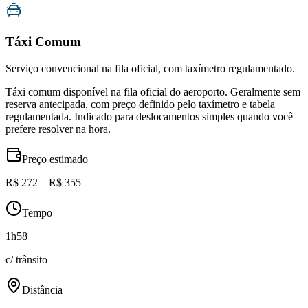
Táxi Comum
Serviço convencional na fila oficial, com taxímetro regulamentado.
Táxi comum disponível na fila oficial do aeroporto. Geralmente sem
reserva antecipada, com preço definido pelo taxímetro e tabela
regulamentada. Indicado para deslocamentos simples quando você
prefere resolver na hora.
Preço estimado
R$ 272 – R$ 355
Tempo
1h58
c/ trânsito
Distância