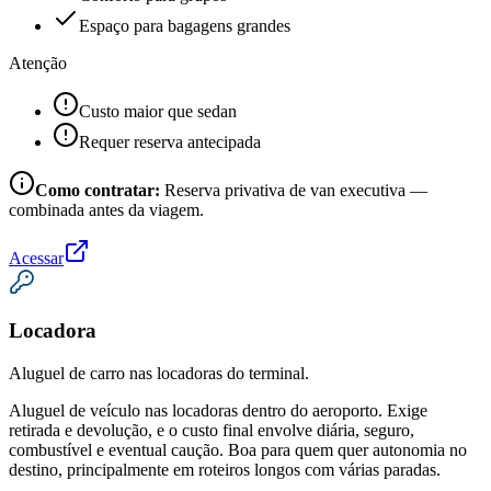
Espaço para bagagens grandes
Atenção
Custo maior que sedan
Requer reserva antecipada
Como contratar:
Reserva privativa de van executiva —
combinada antes da viagem.
Acessar
Locadora
Aluguel de carro nas locadoras do terminal.
Aluguel de veículo nas locadoras dentro do aeroporto. Exige
retirada e devolução, e o custo final envolve diária, seguro,
combustível e eventual caução. Boa para quem quer autonomia no
destino, principalmente em roteiros longos com várias paradas.