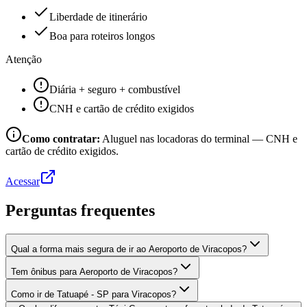
Liberdade de itinerário
Boa para roteiros longos
Atenção
Diária + seguro + combustível
CNH e cartão de crédito exigidos
Como contratar:
Aluguel nas locadoras do terminal — CNH e
cartão de crédito exigidos.
Acessar
Perguntas frequentes
Qual a forma mais segura de ir ao Aeroporto de Viracopos?
Tem ônibus para Aeroporto de Viracopos?
Como ir de Tatuapé - SP para Viracopos?