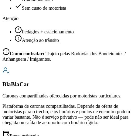
Sem custo de motorista
Atenção
Pedágios + estacionamento
Atenção ao trânsito
Como contratar:
Trajeto pelas Rodovias dos Bandeirantes /
Anhanguera / Imigrantes.
BlaBlaCar
Caronas compartilhadas oferecidas por motoristas particulares.
Plataforma de caronas compartilhadas. Depende da oferta de
motoristas para o trecho, e os horários e pontos de encontro podem
variar bastante. Não é serviço privativo — pode não ser ideal para
chegada ou saída de aeroporto com horário rígido.
Preço estimado