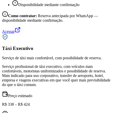
Disponibilidade mediante confirmação
Como contratar:
Reserva antecipada por WhatsApp —
disponibilidade mediante confirmação.
Acessar
Táxi Executivo
Serviço de táxi mais confortável, com possibilidade de reserva.
Serviço profissional de táxi executivo, com veículos mais
confortáveis, motoristas uniformizados e possibilidade de reserva.
Mais indicado para uso corporativo, transfer de aeroporto, hotel,
empresa e viagens executivas em que você quer mais previsibilidade
do que o táxi comum.
Preço estimado
R$ 338 – R$ 424