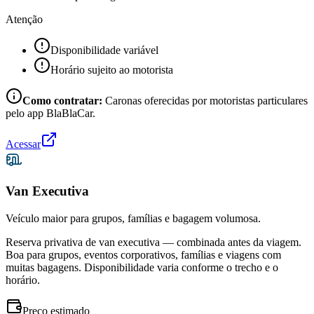
Atenção
Disponibilidade variável
Horário sujeito ao motorista
Como contratar:
Caronas oferecidas por motoristas particulares
pelo app BlaBlaCar.
Acessar
Van Executiva
Veículo maior para grupos, famílias e bagagem volumosa.
Reserva privativa de van executiva — combinada antes da viagem.
Boa para grupos, eventos corporativos, famílias e viagens com
muitas bagagens. Disponibilidade varia conforme o trecho e o
horário.
Preço estimado