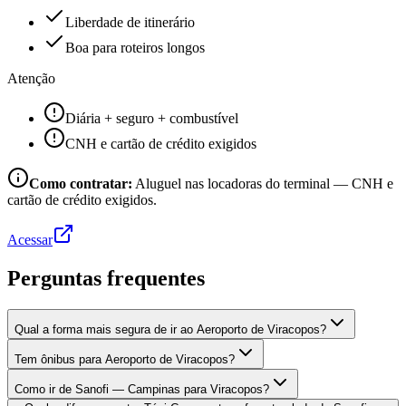
Liberdade de itinerário
Boa para roteiros longos
Atenção
Diária + seguro + combustível
CNH e cartão de crédito exigidos
Como contratar:
Aluguel nas locadoras do terminal — CNH e
cartão de crédito exigidos.
Acessar
Perguntas frequentes
Qual a forma mais segura de ir ao Aeroporto de Viracopos?
Tem ônibus para Aeroporto de Viracopos?
Como ir de Sanofi — Campinas para Viracopos?