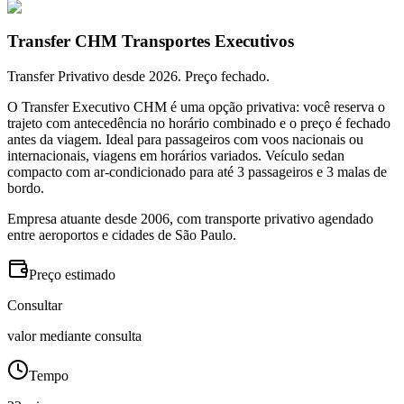
Transfer CHM Transportes Executivos
Transfer Privativo desde 2026. Preço fechado.
O Transfer Executivo CHM é uma opção privativa: você reserva o
trajeto com antecedência no horário combinado e o preço é fechado
antes da viagem. Ideal para passageiros com voos nacionais ou
internacionais, viagens em horários variados. Veículo sedan
compacto com ar-condicionado para até 3 passageiros e 3 malas de
bordo.
Empresa atuante desde 2006, com transporte privativo agendado
entre aeroportos e cidades de São Paulo.
Preço estimado
Consultar
valor mediante consulta
Tempo