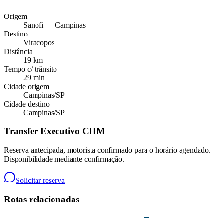
Origem
Sanofi — Campinas
Destino
Viracopos
Distância
19 km
Tempo c/ trânsito
29 min
Cidade origem
Campinas
/
SP
Cidade destino
Campinas
/
SP
Transfer Executivo CHM
Reserva antecipada, motorista confirmado para o horário agendado.
Disponibilidade mediante confirmação.
Solicitar reserva
Rotas relacionadas