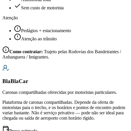
Sem custo de motorista
Atenção
Pedágios + estacionamento
Atenção ao trânsito
Como contratar:
Trajeto pelas Rodovias dos Bandeirantes /
Anhanguera / Imigrantes.
BlaBlaCar
Caronas compartilhadas oferecidas por motoristas particulares.
Plataforma de caronas compartilhadas. Depende da oferta de
motoristas para o trecho, e os horários e pontos de encontro podem
variar bastante. Não é serviço privativo — pode não ser ideal para
chegada ou saída de aeroporto com horário rígido.
Preço estimado