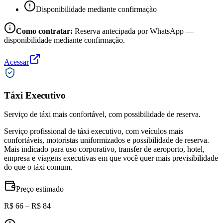
Disponibilidade mediante confirmação
Como contratar:
Reserva antecipada por WhatsApp —
disponibilidade mediante confirmação.
Acessar
Táxi Executivo
Serviço de táxi mais confortável, com possibilidade de reserva.
Serviço profissional de táxi executivo, com veículos mais
confortáveis, motoristas uniformizados e possibilidade de reserva.
Mais indicado para uso corporativo, transfer de aeroporto, hotel,
empresa e viagens executivas em que você quer mais previsibilidade
do que o táxi comum.
Preço estimado
R$ 66 – R$ 84