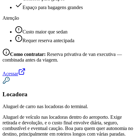
Espaço para bagagens grandes
Atenção
Custo maior que sedan
Requer reserva antecipada
Como contratar:
Reserva privativa de van executiva —
combinada antes da viagem.
Acessar
Locadora
Aluguel de carro nas locadoras do terminal.
Aluguel de veículo nas locadoras dentro do aeroporto. Exige
retirada e devolução, e o custo final envolve diária, seguro,
combustível e eventual caução. Boa para quem quer autonomia no
destino, principalmente em roteiros longos com várias paradas.