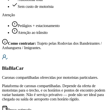
Sem custo de motorista
Atenção
Pedágios + estacionamento
Atenção ao trânsito
Como contratar:
Trajeto pelas Rodovias dos Bandeirantes /
Anhanguera / Imigrantes.
BlaBlaCar
Caronas compartilhadas oferecidas por motoristas particulares.
Plataforma de caronas compartilhadas. Depende da oferta de
motoristas para o trecho, e os horários e pontos de encontro podem
variar bastante. Não é serviço privativo — pode não ser ideal para
chegada ou saída de aeroporto com horário rígido.
Preço estimado