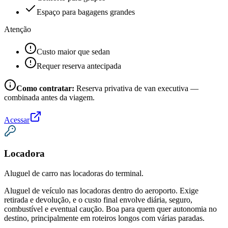
Espaço para bagagens grandes
Atenção
Custo maior que sedan
Requer reserva antecipada
Como contratar:
Reserva privativa de van executiva —
combinada antes da viagem.
Acessar
Locadora
Aluguel de carro nas locadoras do terminal.
Aluguel de veículo nas locadoras dentro do aeroporto. Exige
retirada e devolução, e o custo final envolve diária, seguro,
combustível e eventual caução. Boa para quem quer autonomia no
destino, principalmente em roteiros longos com várias paradas.