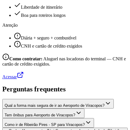
Liberdade de itinerário
Boa para roteiros longos
Atenção
Diária + seguro + combustível
CNH e cartão de crédito exigidos
Como contratar:
Aluguel nas locadoras do terminal — CNH e
cartão de crédito exigidos.
Acessar
Perguntas frequentes
Qual a forma mais segura de ir ao Aeroporto de Viracopos?
Tem ônibus para Aeroporto de Viracopos?
Como ir de Ribeirão Pires - SP para Viracopos?