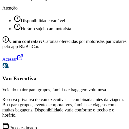
Atenção
Disponibilidade variável
Horário sujeito ao motorista
Como contratar:
Caronas oferecidas por motoristas particulares
pelo app BlaBlaCar.
Acessar
Van Executiva
Veículo maior para grupos, famílias e bagagem volumosa.
Reserva privativa de van executiva — combinada antes da viagem.
Boa para grupos, eventos corporativos, famílias e viagens com
muitas bagagens. Disponibilidade varia conforme o trecho e o
horário.
Preço estimado