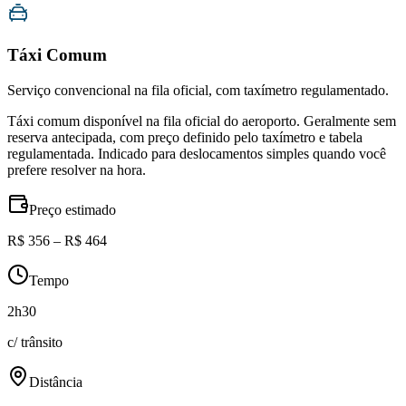
Táxi Comum
Serviço convencional na fila oficial, com taxímetro regulamentado.
Táxi comum disponível na fila oficial do aeroporto. Geralmente sem
reserva antecipada, com preço definido pelo taxímetro e tabela
regulamentada. Indicado para deslocamentos simples quando você
prefere resolver na hora.
Preço estimado
R$ 356 – R$ 464
Tempo
2h30
c/ trânsito
Distância