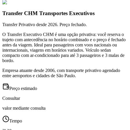
Transfer CHM Transportes Executivos
Transfer Privativo desde 2026. Preço fechado.
O Transfer Executivo CHM é uma opção privativa: você reserva o
trajeto com antecedência no horário combinado e o preço é fechado
antes da viagem. Ideal para passageiros com voos nacionais ou
internacionais, viagens em horários variados. Veículo sedan
compacto com ar-condicionado para até 3 passageiros e 3 malas de
bordo.
Empresa atuante desde 2006, com transporte privativo agendado
entre aeroportos e cidades de São Paulo.
Preço estimado
Consultar
valor mediante consulta
Tempo