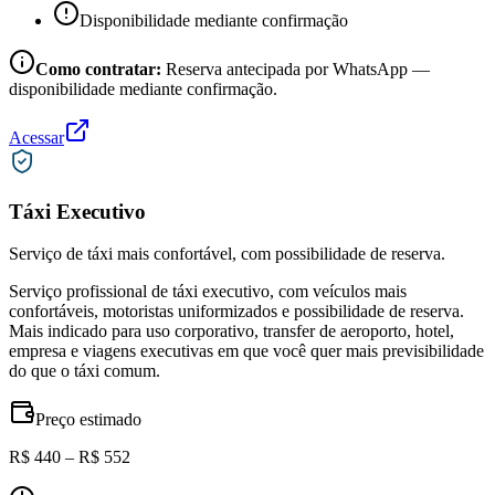
Disponibilidade mediante confirmação
Como contratar:
Reserva antecipada por WhatsApp —
disponibilidade mediante confirmação.
Acessar
Táxi Executivo
Serviço de táxi mais confortável, com possibilidade de reserva.
Serviço profissional de táxi executivo, com veículos mais
confortáveis, motoristas uniformizados e possibilidade de reserva.
Mais indicado para uso corporativo, transfer de aeroporto, hotel,
empresa e viagens executivas em que você quer mais previsibilidade
do que o táxi comum.
Preço estimado
R$ 440 – R$ 552