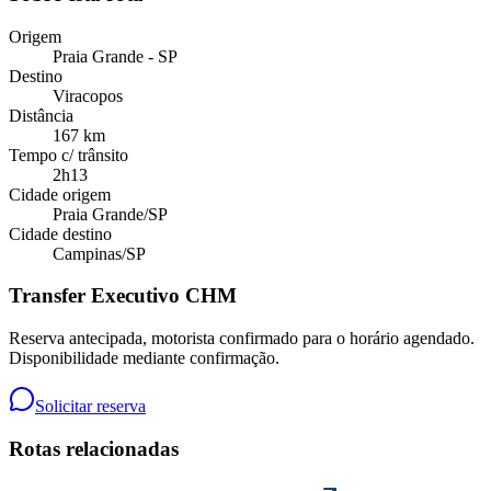
Origem
Praia Grande - SP
Destino
Viracopos
Distância
167 km
Tempo c/ trânsito
2h13
Cidade origem
Praia Grande
/
SP
Cidade destino
Campinas
/
SP
Transfer Executivo CHM
Reserva antecipada, motorista confirmado para o horário agendado.
Disponibilidade mediante confirmação.
Solicitar reserva
Rotas relacionadas