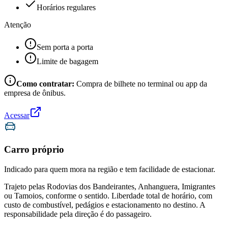
Horários regulares
Atenção
Sem porta a porta
Limite de bagagem
Como contratar:
Compra de bilhete no terminal ou app da
empresa de ônibus.
Acessar
Carro próprio
Indicado para quem mora na região e tem facilidade de estacionar.
Trajeto pelas Rodovias dos Bandeirantes, Anhanguera, Imigrantes
ou Tamoios, conforme o sentido. Liberdade total de horário, com
custo de combustível, pedágios e estacionamento no destino. A
responsabilidade pela direção é do passageiro.