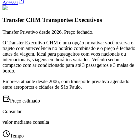
Acessar
Transfer CHM Transportes Executivos
Transfer Privativo desde 2026. Preço fechado.
O Transfer Executivo CHM é uma opção privativa: você reserva o
trajeto com antecedência no horário combinado e o preço é fechado
antes da viagem. Ideal para passageiros com voos nacionais ou
internacionais, viagens em horários variados. Veículo sedan
compacto com ar-condicionado para até 3 passageiros e 3 malas de
bordo.
Empresa atuante desde 2006, com transporte privativo agendado
entre aeroportos e cidades de São Paulo.
Preço estimado
Consultar
valor mediante consulta
Tempo