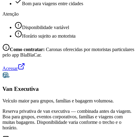
Bom para viagens entre cidades
Atenção
Disponibilidade variável
Horário sujeito ao motorista
Como contratar:
Caronas oferecidas por motoristas particulares
pelo app BlaBlaCar.
Acessar
Van Executiva
Veículo maior para grupos, famílias e bagagem volumosa.
Reserva privativa de van executiva — combinada antes da viagem.
Boa para grupos, eventos corporativos, famílias e viagens com
muitas bagagens. Disponibilidade varia conforme o trecho e o
horário.