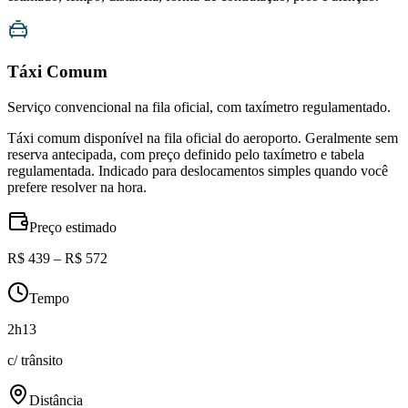
Táxi Comum
Serviço convencional na fila oficial, com taxímetro regulamentado.
Táxi comum disponível na fila oficial do aeroporto. Geralmente sem
reserva antecipada, com preço definido pelo taxímetro e tabela
regulamentada. Indicado para deslocamentos simples quando você
prefere resolver na hora.
Preço estimado
R$ 439 – R$ 572
Tempo
2h13
c/ trânsito
Distância