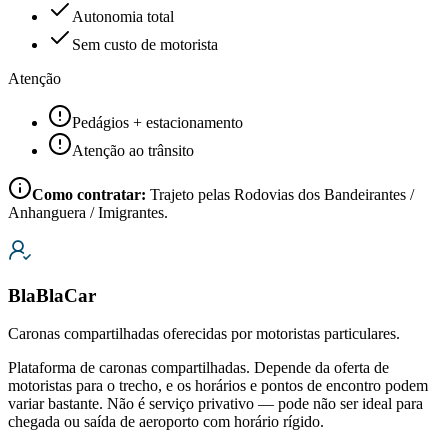
Autonomia total
Sem custo de motorista
Atenção
Pedágios + estacionamento
Atenção ao trânsito
Como contratar:
Trajeto pelas Rodovias dos Bandeirantes /
Anhanguera / Imigrantes.
BlaBlaCar
Caronas compartilhadas oferecidas por motoristas particulares.
Plataforma de caronas compartilhadas. Depende da oferta de
motoristas para o trecho, e os horários e pontos de encontro podem
variar bastante. Não é serviço privativo — pode não ser ideal para
chegada ou saída de aeroporto com horário rígido.