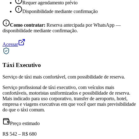
Requer agendamento prévio
Disponibilidade mediante confirmação
Como contratar:
Reserva antecipada por WhatsApp —
disponibilidade mediante confirmação.
Acessar
Táxi Executivo
Serviço de táxi mais confortável, com possibilidade de reserva.
Serviço profissional de táxi executivo, com veículos mais
confortáveis, motoristas uniformizados e possibilidade de reserva.
Mais indicado para uso corporativo, transfer de aeroporto, hotel,
empresa e viagens executivas em que você quer mais previsibilidade
do que o táxi comum.
Preço estimado
R$ 542 – R$ 680