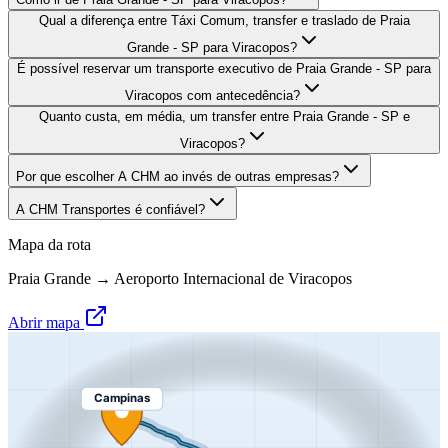
Qual a diferença entre Táxi Comum, transfer e traslado de Praia
Grande - SP para Viracopos?
É possível reservar um transporte executivo de Praia Grande - SP para
Viracopos com antecedência?
Quanto custa, em média, um transfer entre Praia Grande - SP e
Viracopos?
Por que escolher A CHM ao invés de outras empresas?
A CHM Transportes é confiável?
Mapa da rota
Praia Grande
→
Aeroporto Internacional de Viracopos
Abrir mapa
Campinas