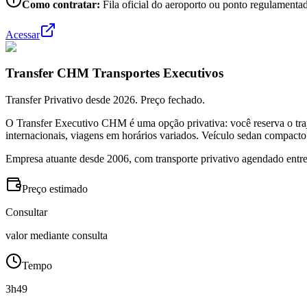
Como contratar:
Fila oficial do aeroporto ou ponto regulamentad
Acessar
Transfer CHM Transportes Executivos
Transfer Privativo desde 2026. Preço fechado.
O Transfer Executivo CHM é uma opção privativa: você reserva o traj
internacionais, viagens em horários variados. Veículo sedan compacto
Empresa atuante desde 2006, com transporte privativo agendado entre
Preço estimado
Consultar
valor mediante consulta
Tempo
3h49