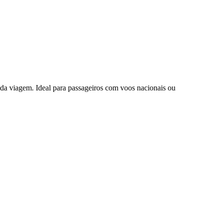
da viagem. Ideal para passageiros com voos nacionais ou