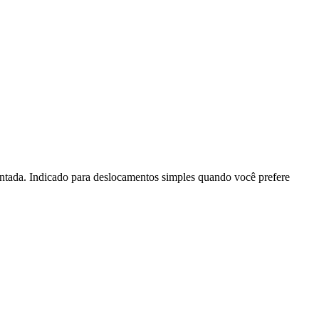
entada. Indicado para deslocamentos simples quando você prefere