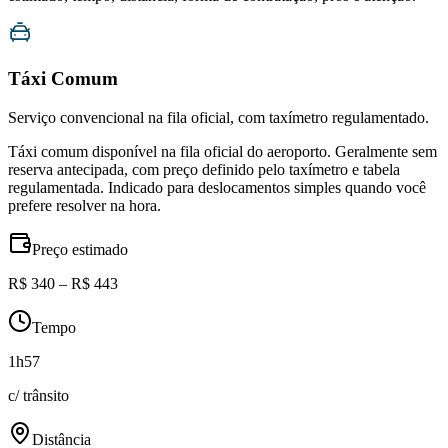
Táxi Comum
Serviço convencional na fila oficial, com taxímetro regulamentado.
Táxi comum disponível na fila oficial do aeroporto. Geralmente sem
reserva antecipada, com preço definido pelo taxímetro e tabela
regulamentada. Indicado para deslocamentos simples quando você
prefere resolver na hora.
Preço estimado
R$ 340 – R$ 443
Tempo
1h57
c/ trânsito
Distância