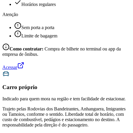
Horários regulares
Atenção
Sem porta a porta
Limite de bagagem
Como contratar:
Compra de bilhete no terminal ou app da
empresa de ônibus.
Acessar
Carro próprio
Indicado para quem mora na região e tem facilidade de estacionar.
Trajeto pelas Rodovias dos Bandeirantes, Anhanguera, Imigrantes
ou Tamoios, conforme o sentido. Liberdade total de horário, com
custo de combustível, pedágios e estacionamento no destino. A
responsabilidade pela direção é do passageiro.