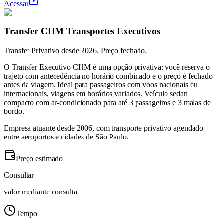
Acessar
Transfer CHM Transportes Executivos
Transfer Privativo desde 2026. Preço fechado.
O Transfer Executivo CHM é uma opção privativa: você reserva o
trajeto com antecedência no horário combinado e o preço é fechado
antes da viagem. Ideal para passageiros com voos nacionais ou
internacionais, viagens em horários variados. Veículo sedan
compacto com ar-condicionado para até 3 passageiros e 3 malas de
bordo.
Empresa atuante desde 2006, com transporte privativo agendado
entre aeroportos e cidades de São Paulo.
Preço estimado
Consultar
valor mediante consulta
Tempo