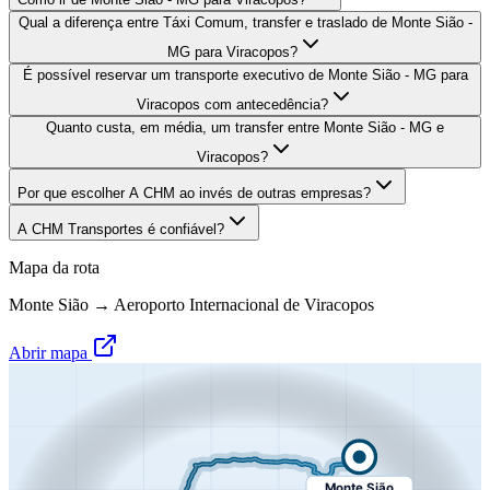
Qual a diferença entre Táxi Comum, transfer e traslado de Monte Sião -
MG para Viracopos?
É possível reservar um transporte executivo de Monte Sião - MG para
Viracopos com antecedência?
Quanto custa, em média, um transfer entre Monte Sião - MG e
Viracopos?
Por que escolher A CHM ao invés de outras empresas?
A CHM Transportes é confiável?
Mapa da rota
Monte Sião
→
Aeroporto Internacional de Viracopos
Abrir mapa
Monte Sião