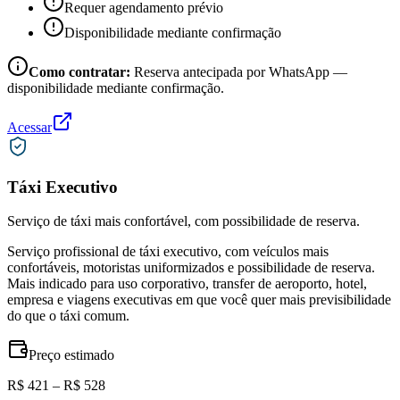
Requer agendamento prévio
Disponibilidade mediante confirmação
Como contratar:
Reserva antecipada por WhatsApp —
disponibilidade mediante confirmação.
Acessar
Táxi Executivo
Serviço de táxi mais confortável, com possibilidade de reserva.
Serviço profissional de táxi executivo, com veículos mais
confortáveis, motoristas uniformizados e possibilidade de reserva.
Mais indicado para uso corporativo, transfer de aeroporto, hotel,
empresa e viagens executivas em que você quer mais previsibilidade
do que o táxi comum.
Preço estimado
R$ 421 – R$ 528