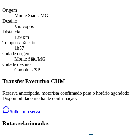
Origem
Monte Sião - MG
Destino
Viracopos
Distância
129 km
Tempo c/ trânsito
1h57
Cidade origem
Monte Sião
/
MG
Cidade destino
Campinas
/
SP
Transfer Executivo CHM
Reserva antecipada, motorista confirmado para o horário agendado.
Disponibilidade mediante confirmação.
Solicitar reserva
Rotas relacionadas