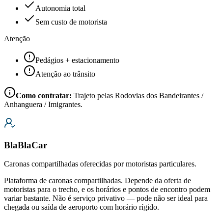
Autonomia total
Sem custo de motorista
Atenção
Pedágios + estacionamento
Atenção ao trânsito
Como contratar:
Trajeto pelas Rodovias dos Bandeirantes /
Anhanguera / Imigrantes.
BlaBlaCar
Caronas compartilhadas oferecidas por motoristas particulares.
Plataforma de caronas compartilhadas. Depende da oferta de
motoristas para o trecho, e os horários e pontos de encontro podem
variar bastante. Não é serviço privativo — pode não ser ideal para
chegada ou saída de aeroporto com horário rígido.