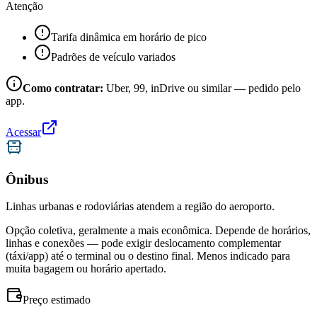
Atenção
Tarifa dinâmica em horário de pico
Padrões de veículo variados
Como contratar:
Uber, 99, inDrive ou similar — pedido pelo
app.
Acessar
Ônibus
Linhas urbanas e rodoviárias atendem a região do aeroporto.
Opção coletiva, geralmente a mais econômica. Depende de horários,
linhas e conexões — pode exigir deslocamento complementar
(táxi/app) até o terminal ou o destino final. Menos indicado para
muita bagagem ou horário apertado.
Preço estimado