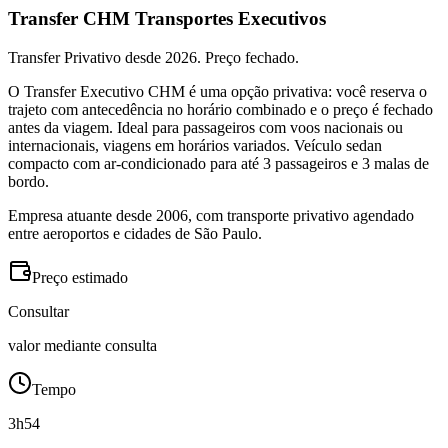
Transfer CHM Transportes Executivos
Transfer Privativo desde 2026. Preço fechado.
O Transfer Executivo CHM é uma opção privativa: você reserva o
trajeto com antecedência no horário combinado e o preço é fechado
antes da viagem. Ideal para passageiros com voos nacionais ou
internacionais, viagens em horários variados. Veículo sedan
compacto com ar-condicionado para até 3 passageiros e 3 malas de
bordo.
Empresa atuante desde 2006, com transporte privativo agendado
entre aeroportos e cidades de São Paulo.
Preço estimado
Consultar
valor mediante consulta
Tempo
3h54