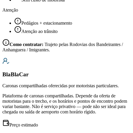
Atenção
Pedágios + estacionamento
Atenção ao trânsito
Como contratar:
Trajeto pelas Rodovias dos Bandeirantes /
Anhanguera / Imigrantes.
BlaBlaCar
Caronas compartilhadas oferecidas por motoristas particulares.
Plataforma de caronas compartilhadas. Depende da oferta de
motoristas para o trecho, e os horários e pontos de encontro podem
variar bastante. Não é serviço privativo — pode não ser ideal para
chegada ou saída de aeroporto com horário rígido.
Preço estimado