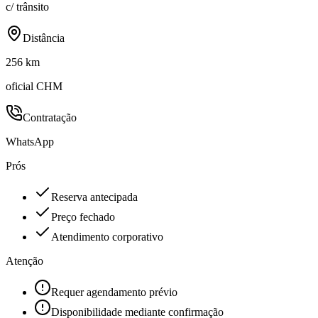
c/ trânsito
Distância
256 km
oficial CHM
Contratação
WhatsApp
Prós
Reserva antecipada
Preço fechado
Atendimento corporativo
Atenção
Requer agendamento prévio
Disponibilidade mediante confirmação