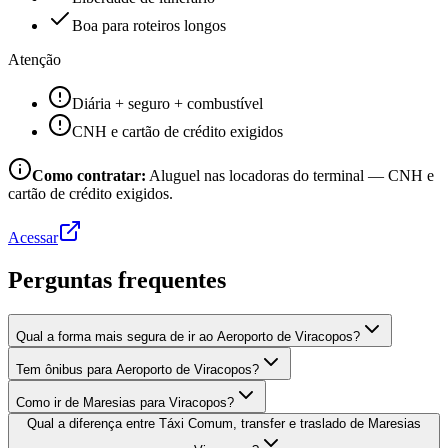
Boa para roteiros longos
Atenção
Diária + seguro + combustível
CNH e cartão de crédito exigidos
Como contratar:
Aluguel nas locadoras do terminal — CNH e
cartão de crédito exigidos.
Acessar
Perguntas frequentes
Qual a forma mais segura de ir ao Aeroporto de Viracopos?
Tem ônibus para Aeroporto de Viracopos?
Como ir de Maresias para Viracopos?
Qual a diferença entre Táxi Comum, transfer e traslado de Maresias