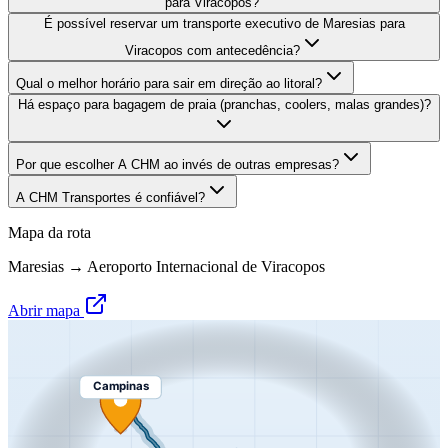
para Viracopos?
É possível reservar um transporte executivo de Maresias para
Viracopos com antecedência?
Qual o melhor horário para sair em direção ao litoral?
Há espaço para bagagem de praia (pranchas, coolers, malas grandes)?
Por que escolher A CHM ao invés de outras empresas?
A CHM Transportes é confiável?
Mapa da rota
Maresias
→
Aeroporto Internacional de Viracopos
Abrir mapa
Campinas