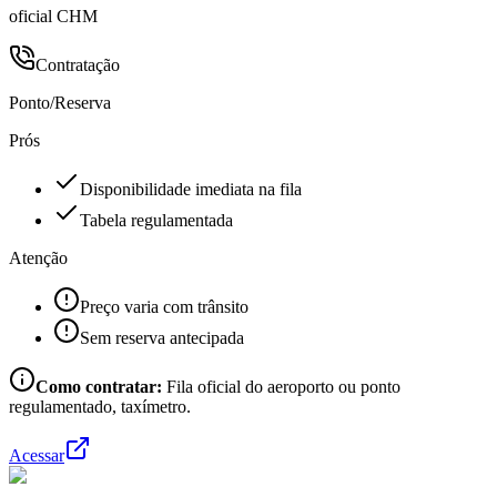
oficial CHM
Contratação
Ponto/Reserva
Prós
Disponibilidade imediata na fila
Tabela regulamentada
Atenção
Preço varia com trânsito
Sem reserva antecipada
Como contratar:
Fila oficial do aeroporto ou ponto
regulamentado, taxímetro.
Acessar