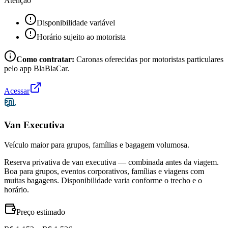
Atenção
Disponibilidade variável
Horário sujeito ao motorista
Como contratar:
Caronas oferecidas por motoristas particulares
pelo app BlaBlaCar.
Acessar
Van Executiva
Veículo maior para grupos, famílias e bagagem volumosa.
Reserva privativa de van executiva — combinada antes da viagem.
Boa para grupos, eventos corporativos, famílias e viagens com
muitas bagagens. Disponibilidade varia conforme o trecho e o
horário.
Preço estimado