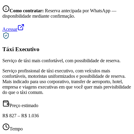
Como contratar:
Reserva antecipada por WhatsApp —
disponibilidade mediante confirmação.
Acessar
Táxi Executivo
Serviço de táxi mais confortável, com possibilidade de reserva.
Serviço profissional de táxi executivo, com veículos mais
confortáveis, motoristas uniformizados e possibilidade de reserva.
Mais indicado para uso corporativo, transfer de aeroporto, hotel,
empresa e viagens executivas em que você quer mais previsibilidade
do que o táxi comum.
Preço estimado
R$ 827 – R$ 1.036
Tempo