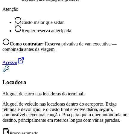
Atenção
Custo maior que sedan
Requer reserva antecipada
Como contratar:
Reserva privativa de van executiva —
combinada antes da viagem.
Acessar
Locadora
Aluguel de carro nas locadoras do terminal.
Aluguel de veículo nas locadoras dentro do aeroporto. Exige
retirada e devolução, e o custo final envolve diária, seguro,
combustível e eventual caução. Boa para quem quer autonomia no
destino, principalmente em roteiros longos com várias paradas.
Preço estimado