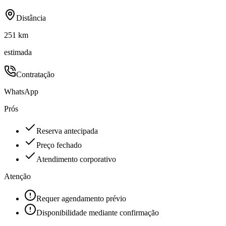
Distância
251 km
estimada
Contratação
WhatsApp
Prós
Reserva antecipada
Preço fechado
Atendimento corporativo
Atenção
Requer agendamento prévio
Disponibilidade mediante confirmação