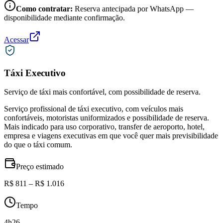
Como contratar:
Reserva antecipada por WhatsApp —
disponibilidade mediante confirmação.
Acessar
Táxi Executivo
Serviço de táxi mais confortável, com possibilidade de reserva.
Serviço profissional de táxi executivo, com veículos mais
confortáveis, motoristas uniformizados e possibilidade de reserva.
Mais indicado para uso corporativo, transfer de aeroporto, hotel,
empresa e viagens executivas em que você quer mais previsibilidade
do que o táxi comum.
Preço estimado
R$ 811 – R$ 1.016
Tempo
4h26