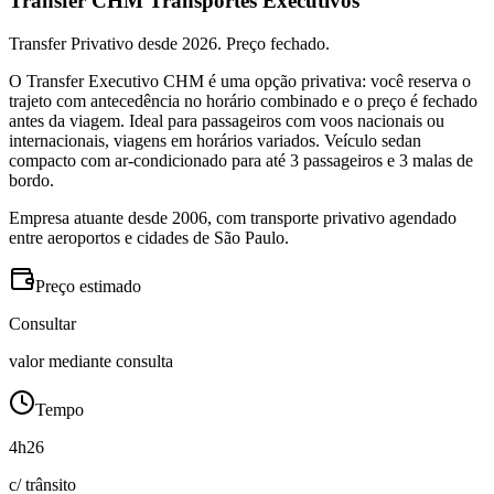
Transfer CHM Transportes Executivos
Transfer Privativo desde 2026. Preço fechado.
O Transfer Executivo CHM é uma opção privativa: você reserva o
trajeto com antecedência no horário combinado e o preço é fechado
antes da viagem. Ideal para passageiros com voos nacionais ou
internacionais, viagens em horários variados. Veículo sedan
compacto com ar-condicionado para até 3 passageiros e 3 malas de
bordo.
Empresa atuante desde 2006, com transporte privativo agendado
entre aeroportos e cidades de São Paulo.
Preço estimado
Consultar
valor mediante consulta
Tempo
4h26
c/ trânsito