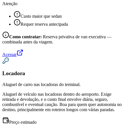
Atenção
Custo maior que sedan
Requer reserva antecipada
Como contratar:
Reserva privativa de van executiva —
combinada antes da viagem.
Acessar
Locadora
Aluguel de carro nas locadoras do terminal.
Aluguel de veículo nas locadoras dentro do aeroporto. Exige
retirada e devolução, e o custo final envolve diária, seguro,
combustível e eventual caução. Boa para quem quer autonomia no
destino, principalmente em roteiros longos com várias paradas.
Preço estimado