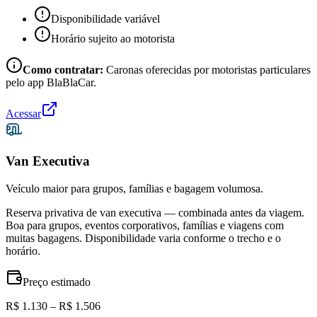
Disponibilidade variável
Horário sujeito ao motorista
Como contratar:
Caronas oferecidas por motoristas particulares
pelo app BlaBlaCar.
Acessar
Van Executiva
Veículo maior para grupos, famílias e bagagem volumosa.
Reserva privativa de van executiva — combinada antes da viagem.
Boa para grupos, eventos corporativos, famílias e viagens com
muitas bagagens. Disponibilidade varia conforme o trecho e o
horário.
Preço estimado
R$ 1.130 – R$ 1.506