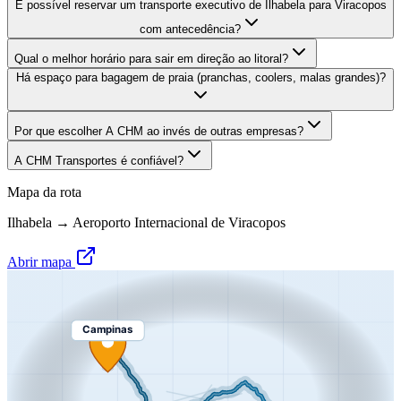
É possível reservar um transporte executivo de Ilhabela para Viracopos
com antecedência?
Qual o melhor horário para sair em direção ao litoral?
Há espaço para bagagem de praia (pranchas, coolers, malas grandes)?
Por que escolher A CHM ao invés de outras empresas?
A CHM Transportes é confiável?
Mapa da rota
Ilhabela
→
Aeroporto Internacional de Viracopos
Abrir mapa
Campinas