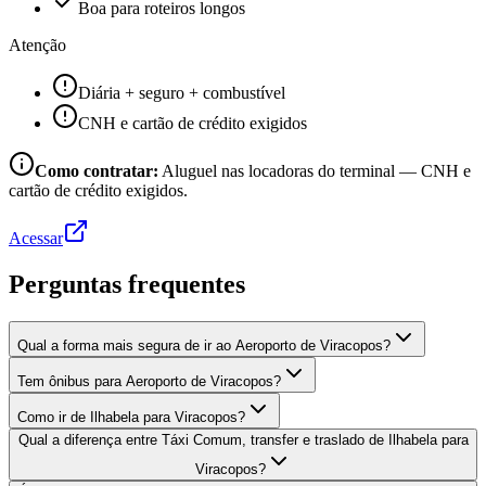
Boa para roteiros longos
Atenção
Diária + seguro + combustível
CNH e cartão de crédito exigidos
Como contratar:
Aluguel nas locadoras do terminal — CNH e
cartão de crédito exigidos.
Acessar
Perguntas frequentes
Qual a forma mais segura de ir ao Aeroporto de Viracopos?
Tem ônibus para Aeroporto de Viracopos?
Como ir de Ilhabela para Viracopos?
Qual a diferença entre Táxi Comum, transfer e traslado de Ilhabela para
Viracopos?