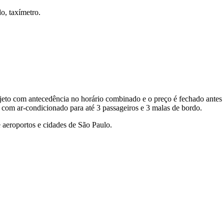
o, taxímetro.
eto com antecedência no horário combinado e o preço é fechado antes 
 com ar-condicionado para até 3 passageiros e 3 malas de bordo.
 aeroportos e cidades de São Paulo.