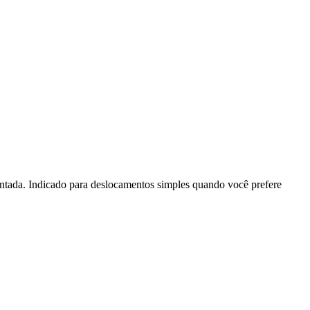
entada. Indicado para deslocamentos simples quando você prefere