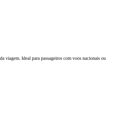
da viagem. Ideal para passageiros com voos nacionais ou