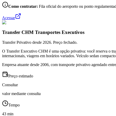
Como contratar:
Fila oficial do aeroporto ou ponto regulamentad
Acessar
Transfer CHM Transportes Executivos
Transfer Privativo desde 2026. Preço fechado.
O Transfer Executivo CHM é uma opção privativa: você reserva o traj
internacionais, viagens em horários variados. Veículo sedan compacto
Empresa atuante desde 2006, com transporte privativo agendado entre
Preço estimado
Consultar
valor mediante consulta
Tempo
43 min