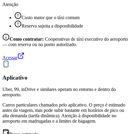
Atenção
Custo maior que o táxi comum
Reserva sujeita a disponibilidade
Como contratar:
Cooperativas de táxi executivo do aeroporto
— com reserva ou no ponto autorizado.
Acessar
Aplicativo
Uber, 99, inDrive e similares operam no entorno e dentro do
aeroporto.
Carros particulares chamados pelo aplicativo. O preço é estimado
antes da viagem, mas pode subir bastante em horários de pico ou
alta demanda (tarifa dinâmica). Atenção à disponibilidade no
aeroporto em madrugadas e a limites de bagagem.