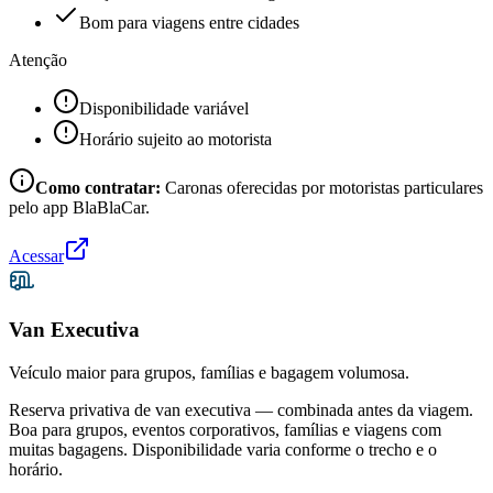
Bom para viagens entre cidades
Atenção
Disponibilidade variável
Horário sujeito ao motorista
Como contratar:
Caronas oferecidas por motoristas particulares
pelo app BlaBlaCar.
Acessar
Van Executiva
Veículo maior para grupos, famílias e bagagem volumosa.
Reserva privativa de van executiva — combinada antes da viagem.
Boa para grupos, eventos corporativos, famílias e viagens com
muitas bagagens. Disponibilidade varia conforme o trecho e o
horário.