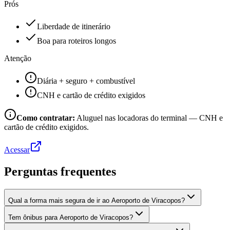
Prós
Liberdade de itinerário
Boa para roteiros longos
Atenção
Diária + seguro + combustível
CNH e cartão de crédito exigidos
Como contratar:
Aluguel nas locadoras do terminal — CNH e
cartão de crédito exigidos.
Acessar
Perguntas frequentes
Qual a forma mais segura de ir ao Aeroporto de Viracopos?
Tem ônibus para Aeroporto de Viracopos?