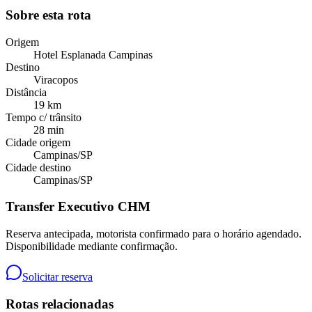
Sobre esta rota
Origem
Hotel Esplanada Campinas
Destino
Viracopos
Distância
19 km
Tempo c/ trânsito
28 min
Cidade origem
Campinas
/
SP
Cidade destino
Campinas
/
SP
Transfer Executivo CHM
Reserva antecipada, motorista confirmado para o horário agendado.
Disponibilidade mediante confirmação.
Solicitar reserva
Rotas relacionadas