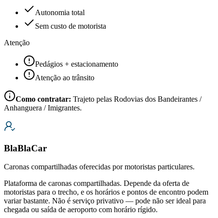
Autonomia total
Sem custo de motorista
Atenção
Pedágios + estacionamento
Atenção ao trânsito
Como contratar:
Trajeto pelas Rodovias dos Bandeirantes /
Anhanguera / Imigrantes.
BlaBlaCar
Caronas compartilhadas oferecidas por motoristas particulares.
Plataforma de caronas compartilhadas. Depende da oferta de
motoristas para o trecho, e os horários e pontos de encontro podem
variar bastante. Não é serviço privativo — pode não ser ideal para
chegada ou saída de aeroporto com horário rígido.