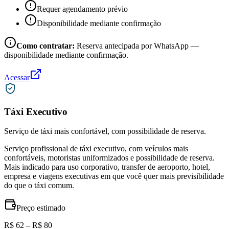
Requer agendamento prévio
Disponibilidade mediante confirmação
Como contratar:
Reserva antecipada por WhatsApp —
disponibilidade mediante confirmação.
Acessar
Táxi Executivo
Serviço de táxi mais confortável, com possibilidade de reserva.
Serviço profissional de táxi executivo, com veículos mais
confortáveis, motoristas uniformizados e possibilidade de reserva.
Mais indicado para uso corporativo, transfer de aeroporto, hotel,
empresa e viagens executivas em que você quer mais previsibilidade
do que o táxi comum.
Preço estimado
R$ 62 – R$ 80