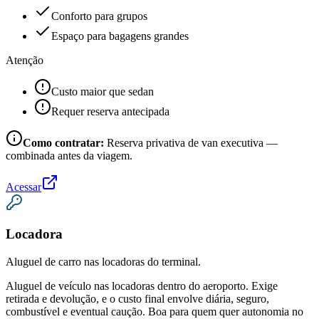
Conforto para grupos
Espaço para bagagens grandes
Atenção
Custo maior que sedan
Requer reserva antecipada
Como contratar:
Reserva privativa de van executiva —
combinada antes da viagem.
Acessar
Locadora
Aluguel de carro nas locadoras do terminal.
Aluguel de veículo nas locadoras dentro do aeroporto. Exige
retirada e devolução, e o custo final envolve diária, seguro,
combustível e eventual caução. Boa para quem quer autonomia no