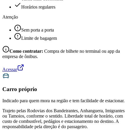
Horários regulares
Atenção
Sem porta a porta
Limite de bagagem
Como contratar:
Compra de bilhete no terminal ou app da
empresa de ônibus.
Acessar
Carro próprio
Indicado para quem mora na região e tem facilidade de estacionar.
Trajeto pelas Rodovias dos Bandeirantes, Anhanguera, Imigrantes
ou Tamoios, conforme o sentido. Liberdade total de horário, com
custo de combustível, pedágios e estacionamento no destino. A
responsabilidade pela direção é do passageiro.