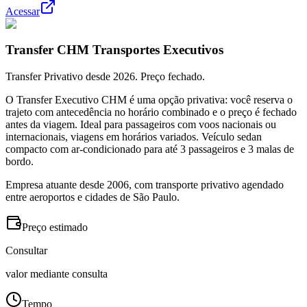
Acessar
Transfer CHM Transportes Executivos
Transfer Privativo desde 2026. Preço fechado.
O Transfer Executivo CHM é uma opção privativa: você reserva o
trajeto com antecedência no horário combinado e o preço é fechado
antes da viagem. Ideal para passageiros com voos nacionais ou
internacionais, viagens em horários variados. Veículo sedan
compacto com ar-condicionado para até 3 passageiros e 3 malas de
bordo.
Empresa atuante desde 2006, com transporte privativo agendado
entre aeroportos e cidades de São Paulo.
Preço estimado
Consultar
valor mediante consulta
Tempo