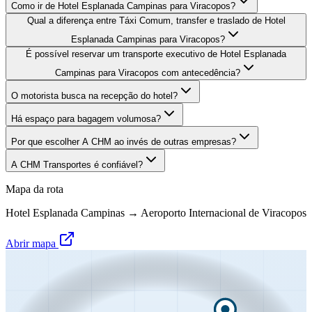
Como ir de Hotel Esplanada Campinas para Viracopos?
Qual a diferença entre Táxi Comum, transfer e traslado de Hotel
Esplanada Campinas para Viracopos?
É possível reservar um transporte executivo de Hotel Esplanada
Campinas para Viracopos com antecedência?
O motorista busca na recepção do hotel?
Há espaço para bagagem volumosa?
Por que escolher A CHM ao invés de outras empresas?
A CHM Transportes é confiável?
Mapa da rota
Hotel Esplanada Campinas
→
Aeroporto Internacional de Viracopos
Abrir mapa