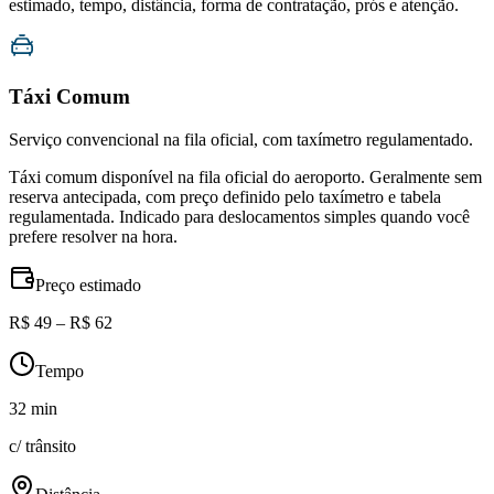
estimado, tempo, distância, forma de contratação, prós e atenção.
Táxi Comum
Serviço convencional na fila oficial, com taxímetro regulamentado.
Táxi comum disponível na fila oficial do aeroporto. Geralmente sem
reserva antecipada, com preço definido pelo taxímetro e tabela
regulamentada. Indicado para deslocamentos simples quando você
prefere resolver na hora.
Preço estimado
R$ 49 – R$ 62
Tempo
32 min
c/ trânsito