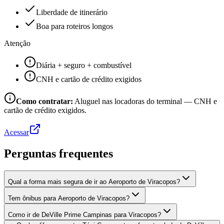
Liberdade de itinerário
Boa para roteiros longos
Atenção
Diária + seguro + combustível
CNH e cartão de crédito exigidos
Como contratar:
Aluguel nas locadoras do terminal — CNH e
cartão de crédito exigidos.
Acessar
Perguntas frequentes
Qual a forma mais segura de ir ao Aeroporto de Viracopos?
Tem ônibus para Aeroporto de Viracopos?
Como ir de DeVille Prime Campinas para Viracopos?