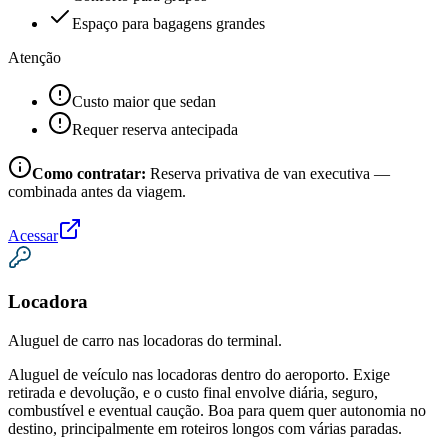
Espaço para bagagens grandes
Atenção
Custo maior que sedan
Requer reserva antecipada
Como contratar:
Reserva privativa de van executiva —
combinada antes da viagem.
Acessar
Locadora
Aluguel de carro nas locadoras do terminal.
Aluguel de veículo nas locadoras dentro do aeroporto. Exige
retirada e devolução, e o custo final envolve diária, seguro,
combustível e eventual caução. Boa para quem quer autonomia no
destino, principalmente em roteiros longos com várias paradas.