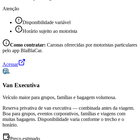
Atenção
Disponibilidade variável
Horário sujeito ao motorista
Como contratar:
Caronas oferecidas por motoristas particulares
pelo app BlaBlaCar.
Acessar
Van Executiva
Veículo maior para grupos, famílias e bagagem volumosa.
Reserva privativa de van executiva — combinada antes da viagem.
Boa para grupos, eventos corporativos, famílias e viagens com
muitas bagagens. Disponibilidade varia conforme o trecho e o
horário.
Preço estimado