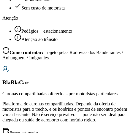
Sem custo de motorista
Atenção
Pedágios + estacionamento
Atenção ao trânsito
Como contratar:
Trajeto pelas Rodovias dos Bandeirantes /
Anhanguera / Imigrantes.
BlaBlaCar
Caronas compartilhadas oferecidas por motoristas particulares.
Plataforma de caronas compartilhadas. Depende da oferta de
motoristas para o trecho, e os horários e pontos de encontro podem
variar bastante. Não é serviço privativo — pode não ser ideal para
chegada ou saída de aeroporto com horário rígido.
Preço estimado