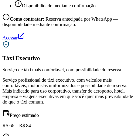
Disponibilidade mediante confirmação
Como contratar:
Reserva antecipada por WhatsApp —
disponibilidade mediante confirmação.
Acessar
Táxi Executivo
Serviço de táxi mais confortável, com possibilidade de reserva.
Serviço profissional de táxi executivo, com veículos mais
confortáveis, motoristas uniformizados e possibilidade de reserva.
Mais indicado para uso corporativo, transfer de aeroporto, hotel,
empresa e viagens executivas em que você quer mais previsibilidade
do que o táxi comum.
Preço estimado
R$ 66 – R$ 84