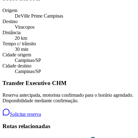
Origem
DeVille Prime Campinas
Destino
Viracopos
Distância
20 km
Tempo c/ trânsito
30 min
Cidade origem
Campinas
/
SP
Cidade destino
Campinas
/
SP
Transfer Executivo CHM
Reserva antecipada, motorista confirmado para o horário agendado.
Disponibilidade mediante confirmação.
Solicitar reserva
Rotas relacionadas