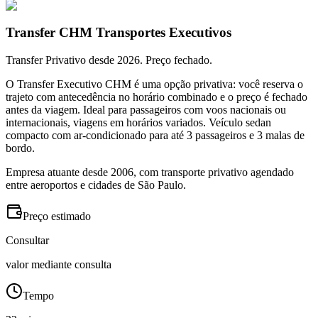
Transfer CHM Transportes Executivos
Transfer Privativo desde 2026. Preço fechado.
O Transfer Executivo CHM é uma opção privativa: você reserva o
trajeto com antecedência no horário combinado e o preço é fechado
antes da viagem. Ideal para passageiros com voos nacionais ou
internacionais, viagens em horários variados. Veículo sedan
compacto com ar-condicionado para até 3 passageiros e 3 malas de
bordo.
Empresa atuante desde 2006, com transporte privativo agendado
entre aeroportos e cidades de São Paulo.
Preço estimado
Consultar
valor mediante consulta
Tempo