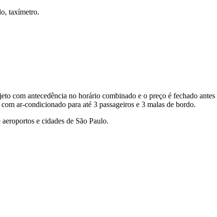
o, taxímetro.
eto com antecedência no horário combinado e o preço é fechado antes 
 com ar-condicionado para até 3 passageiros e 3 malas de bordo.
 aeroportos e cidades de São Paulo.