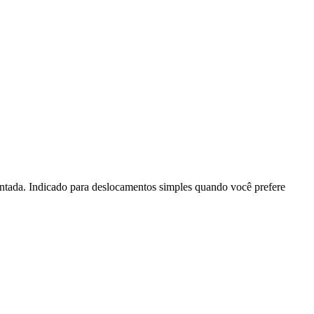
entada. Indicado para deslocamentos simples quando você prefere