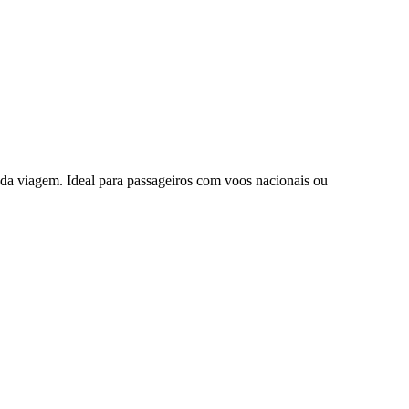
da viagem. Ideal para passageiros com voos nacionais ou