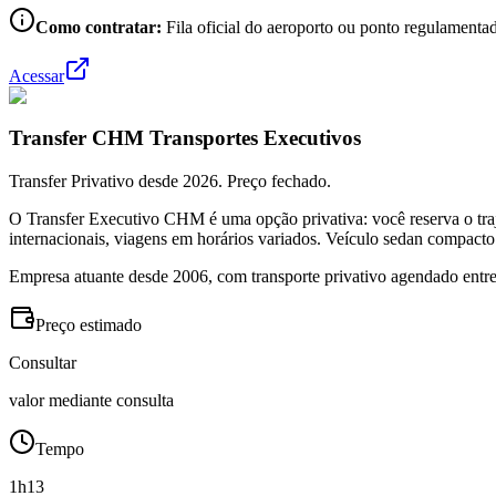
Como contratar:
Fila oficial do aeroporto ou ponto regulamentad
Acessar
Transfer CHM Transportes Executivos
Transfer Privativo desde 2026. Preço fechado.
O Transfer Executivo CHM é uma opção privativa: você reserva o traj
internacionais, viagens em horários variados. Veículo sedan compacto
Empresa atuante desde 2006, com transporte privativo agendado entre
Preço estimado
Consultar
valor mediante consulta
Tempo
1h13