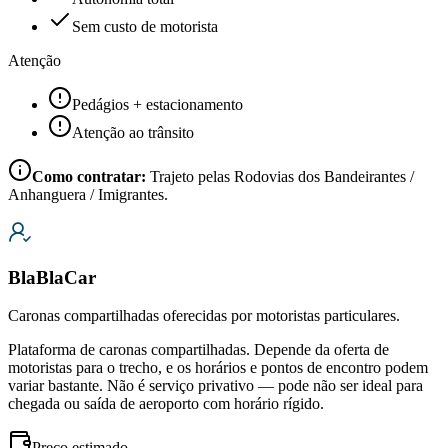
Sem custo de motorista
Atenção
Pedágios + estacionamento
Atenção ao trânsito
Como contratar:
Trajeto pelas Rodovias dos Bandeirantes /
Anhanguera / Imigrantes.
BlaBlaCar
Caronas compartilhadas oferecidas por motoristas particulares.
Plataforma de caronas compartilhadas. Depende da oferta de
motoristas para o trecho, e os horários e pontos de encontro podem
variar bastante. Não é serviço privativo — pode não ser ideal para
chegada ou saída de aeroporto com horário rígido.
Preço estimado