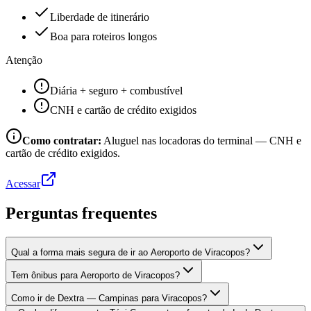
Liberdade de itinerário
Boa para roteiros longos
Atenção
Diária + seguro + combustível
CNH e cartão de crédito exigidos
Como contratar:
Aluguel nas locadoras do terminal — CNH e
cartão de crédito exigidos.
Acessar
Perguntas frequentes
Qual a forma mais segura de ir ao Aeroporto de Viracopos?
Tem ônibus para Aeroporto de Viracopos?
Como ir de Dextra — Campinas para Viracopos?