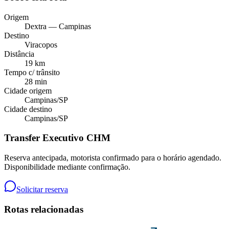
Origem
Dextra — Campinas
Destino
Viracopos
Distância
19 km
Tempo c/ trânsito
28 min
Cidade origem
Campinas
/
SP
Cidade destino
Campinas
/
SP
Transfer Executivo CHM
Reserva antecipada, motorista confirmado para o horário agendado.
Disponibilidade mediante confirmação.
Solicitar reserva
Rotas relacionadas