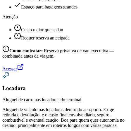
Espaço para bagagens grandes
Atenção
Custo maior que sedan
Requer reserva antecipada
Como contratar:
Reserva privativa de van executiva —
combinada antes da viagem.
Acessar
Locadora
Aluguel de carro nas locadoras do terminal.
Aluguel de veículo nas locadoras dentro do aeroporto. Exige
retirada e devolução, e o custo final envolve diária, seguro,
combustível e eventual caução. Boa para quem quer autonomia no
destino, principalmente em roteiros longos com várias paradas.