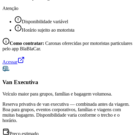
Atenção
Disponibilidade variável
Horário sujeito ao motorista
Como contratar:
Caronas oferecidas por motoristas particulares
pelo app BlaBlaCar.
Acessar
Van Executiva
Veículo maior para grupos, famílias e bagagem volumosa.
Reserva privativa de van executiva — combinada antes da viagem.
Boa para grupos, eventos corporativos, famílias e viagens com
muitas bagagens. Disponibilidade varia conforme o trecho e o
horário.
Preço estimado