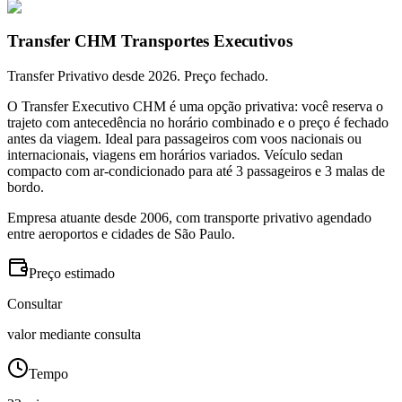
Transfer CHM Transportes Executivos
Transfer Privativo desde 2026. Preço fechado.
O Transfer Executivo CHM é uma opção privativa: você reserva o
trajeto com antecedência no horário combinado e o preço é fechado
antes da viagem. Ideal para passageiros com voos nacionais ou
internacionais, viagens em horários variados. Veículo sedan
compacto com ar-condicionado para até 3 passageiros e 3 malas de
bordo.
Empresa atuante desde 2006, com transporte privativo agendado
entre aeroportos e cidades de São Paulo.
Preço estimado
Consultar
valor mediante consulta
Tempo