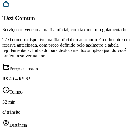
Táxi Comum
Serviço convencional na fila oficial, com taxímetro regulamentado.
Táxi comum disponível na fila oficial do aeroporto. Geralmente sem
reserva antecipada, com preço definido pelo taxímetro e tabela
regulamentada. Indicado para deslocamentos simples quando você
prefere resolver na hora.
Preço estimado
R$ 49 – R$ 62
Tempo
32 min
c/ trânsito
Distância