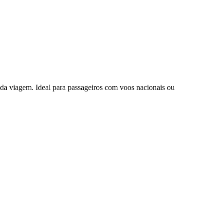
da viagem. Ideal para passageiros com voos nacionais ou