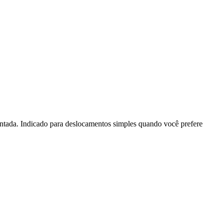
entada. Indicado para deslocamentos simples quando você prefere