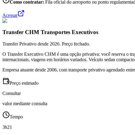
Como contratar:
Fila oficial do aeroporto ou ponto regulamentad
Acessar
Transfer CHM Transportes Executivos
Transfer Privativo desde 2026. Preço fechado.
O Transfer Executivo CHM é uma opção privativa: você reserva o traj
internacionais, viagens em horários variados. Veículo sedan compacto
Empresa atuante desde 2006, com transporte privativo agendado entre
Preço estimado
Consultar
valor mediante consulta
Tempo
3h21