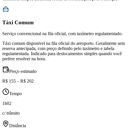
Táxi Comum
Serviço convencional na fila oficial, com taxímetro regulamentado.
Táxi comum disponível na fila oficial do aeroporto. Geralmente sem
reserva antecipada, com preço definido pelo taxímetro e tabela
regulamentada. Indicado para deslocamentos simples quando você
prefere resolver na hora.
Preço estimado
R$ 155 – R$ 202
Tempo
1h02
c/ trânsito
Distância