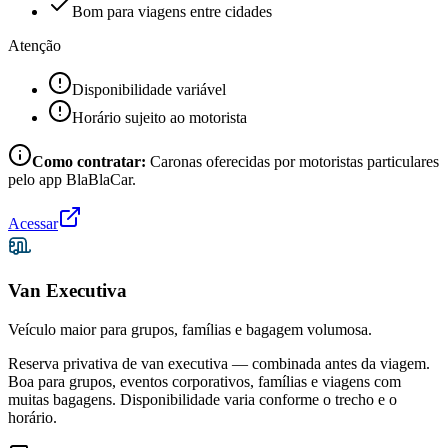
Bom para viagens entre cidades
Atenção
Disponibilidade variável
Horário sujeito ao motorista
Como contratar:
Caronas oferecidas por motoristas particulares
pelo app BlaBlaCar.
Acessar
Van Executiva
Veículo maior para grupos, famílias e bagagem volumosa.
Reserva privativa de van executiva — combinada antes da viagem.
Boa para grupos, eventos corporativos, famílias e viagens com
muitas bagagens. Disponibilidade varia conforme o trecho e o
horário.