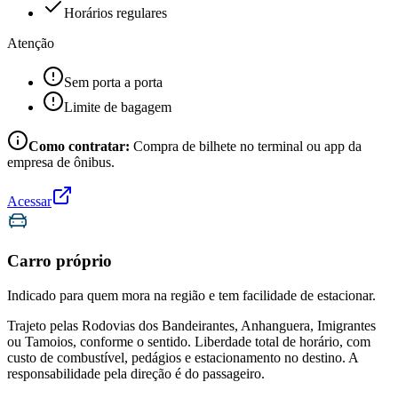
Horários regulares
Atenção
Sem porta a porta
Limite de bagagem
Como contratar:
Compra de bilhete no terminal ou app da
empresa de ônibus.
Acessar
Carro próprio
Indicado para quem mora na região e tem facilidade de estacionar.
Trajeto pelas Rodovias dos Bandeirantes, Anhanguera, Imigrantes
ou Tamoios, conforme o sentido. Liberdade total de horário, com
custo de combustível, pedágios e estacionamento no destino. A
responsabilidade pela direção é do passageiro.