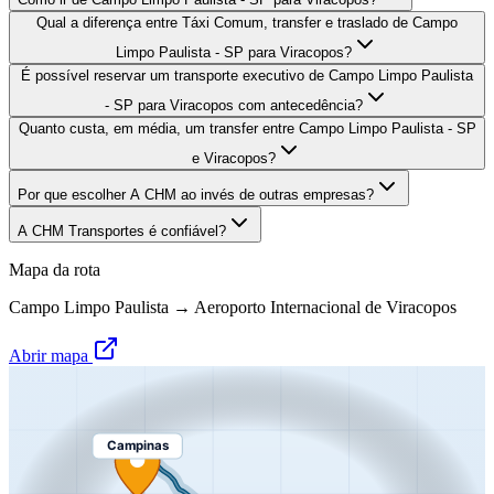
Qual a diferença entre Táxi Comum, transfer e traslado de Campo
Limpo Paulista - SP para Viracopos?
É possível reservar um transporte executivo de Campo Limpo Paulista
- SP para Viracopos com antecedência?
Quanto custa, em média, um transfer entre Campo Limpo Paulista - SP
e Viracopos?
Por que escolher A CHM ao invés de outras empresas?
A CHM Transportes é confiável?
Mapa da rota
Campo Limpo Paulista
→
Aeroporto Internacional de Viracopos
Abrir mapa
Campinas