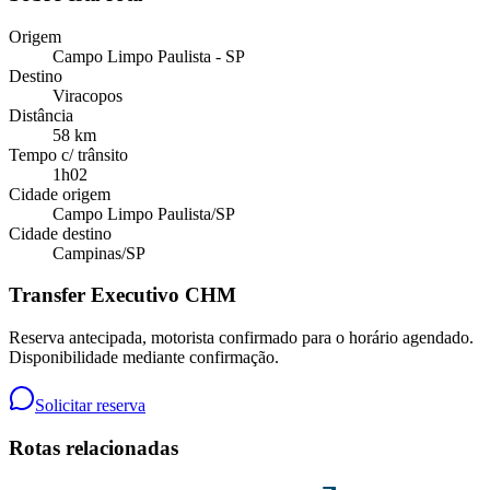
Origem
Campo Limpo Paulista - SP
Destino
Viracopos
Distância
58 km
Tempo c/ trânsito
1h02
Cidade origem
Campo Limpo Paulista
/
SP
Cidade destino
Campinas
/
SP
Transfer Executivo CHM
Reserva antecipada, motorista confirmado para o horário agendado.
Disponibilidade mediante confirmação.
Solicitar reserva
Rotas relacionadas