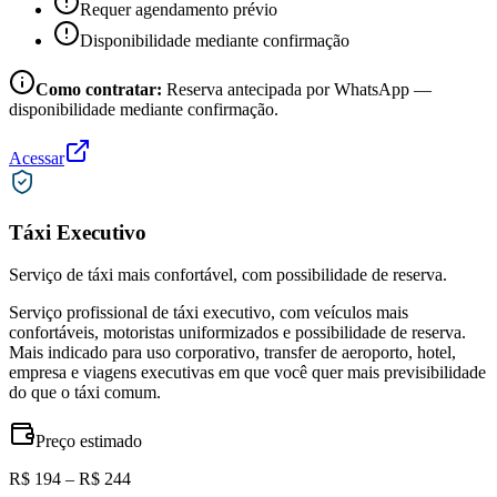
Requer agendamento prévio
Disponibilidade mediante confirmação
Como contratar:
Reserva antecipada por WhatsApp —
disponibilidade mediante confirmação.
Acessar
Táxi Executivo
Serviço de táxi mais confortável, com possibilidade de reserva.
Serviço profissional de táxi executivo, com veículos mais
confortáveis, motoristas uniformizados e possibilidade de reserva.
Mais indicado para uso corporativo, transfer de aeroporto, hotel,
empresa e viagens executivas em que você quer mais previsibilidade
do que o táxi comum.
Preço estimado
R$ 194 – R$ 244