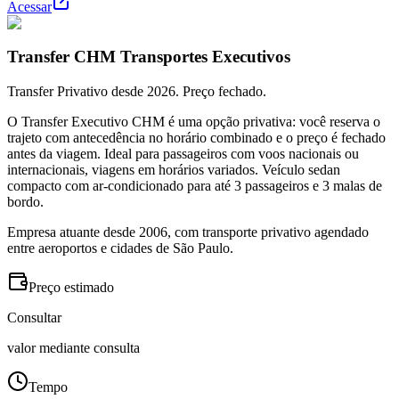
Acessar
Transfer CHM Transportes Executivos
Transfer Privativo desde 2026. Preço fechado.
O Transfer Executivo CHM é uma opção privativa: você reserva o
trajeto com antecedência no horário combinado e o preço é fechado
antes da viagem. Ideal para passageiros com voos nacionais ou
internacionais, viagens em horários variados. Veículo sedan
compacto com ar-condicionado para até 3 passageiros e 3 malas de
bordo.
Empresa atuante desde 2006, com transporte privativo agendado
entre aeroportos e cidades de São Paulo.
Preço estimado
Consultar
valor mediante consulta
Tempo