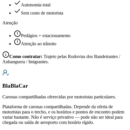
Autonomia total
Sem custo de motorista
Atenção
Pedágios + estacionamento
Atenção ao trânsito
Como contratar:
Trajeto pelas Rodovias dos Bandeirantes /
Anhanguera / Imigrantes.
BlaBlaCar
Caronas compartilhadas oferecidas por motoristas particulares.
Plataforma de caronas compartilhadas. Depende da oferta de
motoristas para o trecho, e os horários e pontos de encontro podem
variar bastante. Não é serviço privativo — pode não ser ideal para
chegada ou saída de aeroporto com horário rígido.