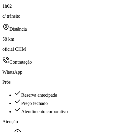
1h02
c/ trânsito
Distância
58 km
oficial CHM
Contratação
WhatsApp
Prós
Reserva antecipada
Preço fechado
Atendimento corporativo
Atenção