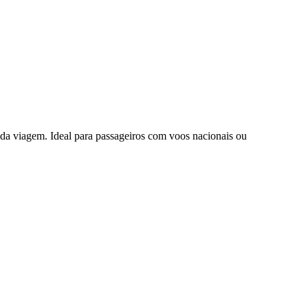
da viagem. Ideal para passageiros com voos nacionais ou