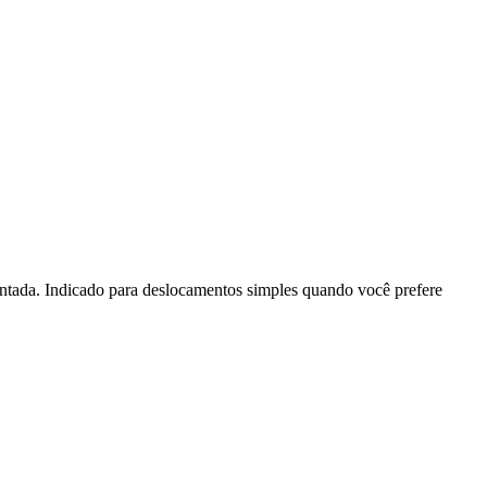
entada. Indicado para deslocamentos simples quando você prefere