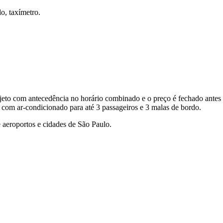
o, taxímetro.
eto com antecedência no horário combinado e o preço é fechado antes 
 com ar-condicionado para até 3 passageiros e 3 malas de bordo.
 aeroportos e cidades de São Paulo.