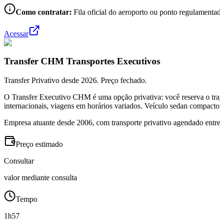
Como contratar:
Fila oficial do aeroporto ou ponto regulamentad
Acessar
Transfer CHM Transportes Executivos
Transfer Privativo desde 2026. Preço fechado.
O Transfer Executivo CHM é uma opção privativa: você reserva o traj
internacionais, viagens em horários variados. Veículo sedan compacto
Empresa atuante desde 2006, com transporte privativo agendado entre
Preço estimado
Consultar
valor mediante consulta
Tempo
1h57