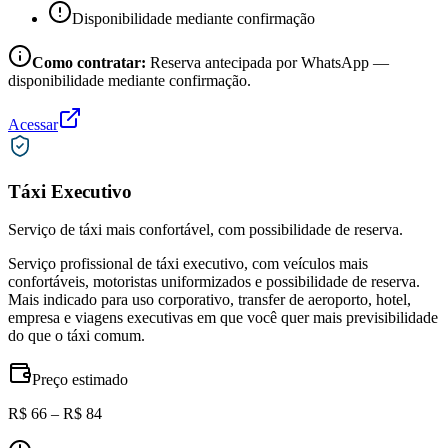
Disponibilidade mediante confirmação
Como contratar:
Reserva antecipada por WhatsApp —
disponibilidade mediante confirmação.
Acessar
Táxi Executivo
Serviço de táxi mais confortável, com possibilidade de reserva.
Serviço profissional de táxi executivo, com veículos mais
confortáveis, motoristas uniformizados e possibilidade de reserva.
Mais indicado para uso corporativo, transfer de aeroporto, hotel,
empresa e viagens executivas em que você quer mais previsibilidade
do que o táxi comum.
Preço estimado
R$ 66 – R$ 84