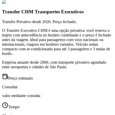
Transfer CHM Transportes Executivos
Transfer Privativo desde 2026. Preço fechado.
O Transfer Executivo CHM é uma opção privativa: você reserva o
trajeto com antecedência no horário combinado e o preço é fechado
antes da viagem. Ideal para passageiros com voos nacionais ou
internacionais, viagens em horários variados. Veículo sedan
compacto com ar-condicionado para até 3 passageiros e 3 malas de
bordo.
Empresa atuante desde 2006, com transporte privativo agendado
entre aeroportos e cidades de São Paulo.
Preço estimado
Consultar
valor mediante consulta
Tempo