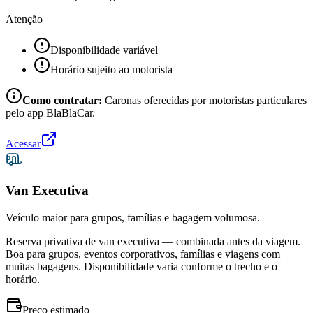
Atenção
Disponibilidade variável
Horário sujeito ao motorista
Como contratar:
Caronas oferecidas por motoristas particulares
pelo app BlaBlaCar.
Acessar
Van Executiva
Veículo maior para grupos, famílias e bagagem volumosa.
Reserva privativa de van executiva — combinada antes da viagem.
Boa para grupos, eventos corporativos, famílias e viagens com
muitas bagagens. Disponibilidade varia conforme o trecho e o
horário.
Preço estimado