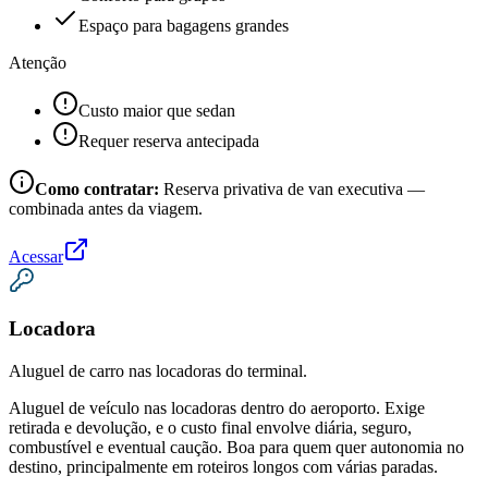
Espaço para bagagens grandes
Atenção
Custo maior que sedan
Requer reserva antecipada
Como contratar:
Reserva privativa de van executiva —
combinada antes da viagem.
Acessar
Locadora
Aluguel de carro nas locadoras do terminal.
Aluguel de veículo nas locadoras dentro do aeroporto. Exige
retirada e devolução, e o custo final envolve diária, seguro,
combustível e eventual caução. Boa para quem quer autonomia no
destino, principalmente em roteiros longos com várias paradas.