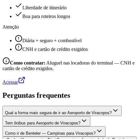
Liberdade de itinerário
Boa para roteiros longos
Atenção
Diária + seguro + combustível
CNH e cartão de crédito exigidos
Como contratar:
Aluguel nas locadoras do terminal — CNH e
cartão de crédito exigidos.
Acessar
Perguntas frequentes
Qual a forma mais segura de ir ao Aeroporto de Viracopos?
Tem ônibus para Aeroporto de Viracopos?
Como ir de Benteler — Campinas para Viracopos?