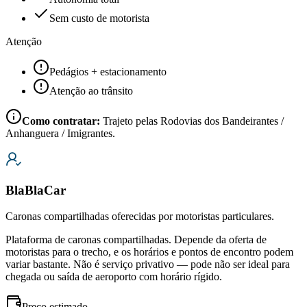
Sem custo de motorista
Atenção
Pedágios + estacionamento
Atenção ao trânsito
Como contratar:
Trajeto pelas Rodovias dos Bandeirantes /
Anhanguera / Imigrantes.
BlaBlaCar
Caronas compartilhadas oferecidas por motoristas particulares.
Plataforma de caronas compartilhadas. Depende da oferta de
motoristas para o trecho, e os horários e pontos de encontro podem
variar bastante. Não é serviço privativo — pode não ser ideal para
chegada ou saída de aeroporto com horário rígido.
Preço estimado