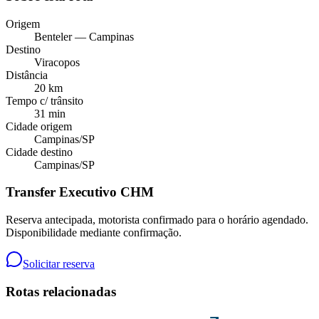
Origem
Benteler — Campinas
Destino
Viracopos
Distância
20 km
Tempo c/ trânsito
31 min
Cidade origem
Campinas
/
SP
Cidade destino
Campinas
/
SP
Transfer Executivo CHM
Reserva antecipada, motorista confirmado para o horário agendado.
Disponibilidade mediante confirmação.
Solicitar reserva
Rotas relacionadas