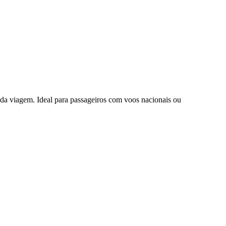
da viagem. Ideal para passageiros com voos nacionais ou