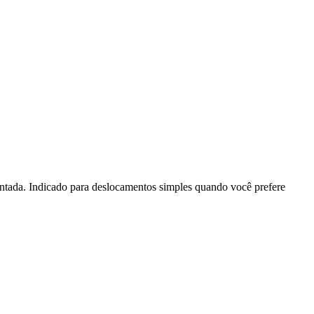
entada. Indicado para deslocamentos simples quando você prefere