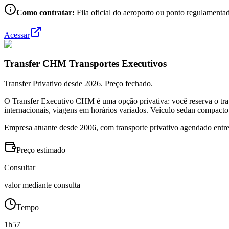
Como contratar:
Fila oficial do aeroporto ou ponto regulamentad
Acessar
Transfer CHM Transportes Executivos
Transfer Privativo desde 2026. Preço fechado.
O Transfer Executivo CHM é uma opção privativa: você reserva o traj
internacionais, viagens em horários variados. Veículo sedan compacto
Empresa atuante desde 2006, com transporte privativo agendado entre
Preço estimado
Consultar
valor mediante consulta
Tempo
1h57