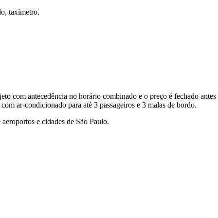
o, taxímetro.
eto com antecedência no horário combinado e o preço é fechado antes 
 com ar-condicionado para até 3 passageiros e 3 malas de bordo.
 aeroportos e cidades de São Paulo.