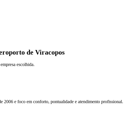
eroporto de Viracopos
 empresa escolhida.
e 2006 e foco em conforto, pontualidade e atendimento profissional.