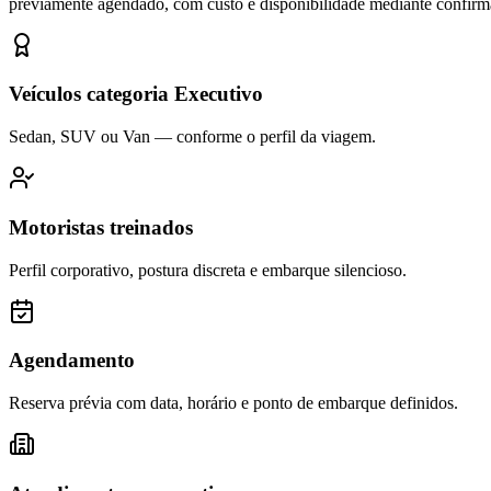
previamente agendado, com custo e disponibilidade mediante confirm
Veículos categoria Executivo
Sedan, SUV ou Van — conforme o perfil da viagem.
Motoristas treinados
Perfil corporativo, postura discreta e embarque silencioso.
Agendamento
Reserva prévia com data, horário e ponto de embarque definidos.