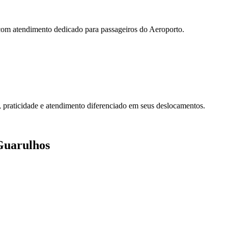
 com atendimento dedicado para passageiros do Aeroporto.
 praticidade e atendimento diferenciado em seus deslocamentos.
Guarulhos