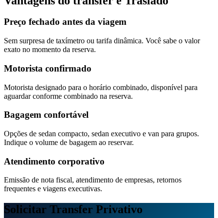
Vantagens do transfer e Traslado
Preço fechado antes da viagem
Sem surpresa de taxímetro ou tarifa dinâmica. Você sabe o valor
exato no momento da reserva.
Motorista confirmado
Motorista designado para o horário combinado, disponível para
aguardar conforme combinado na reserva.
Bagagem confortável
Opções de sedan compacto, sedan executivo e van para grupos.
Indique o volume de bagagem ao reservar.
Atendimento corporativo
Emissão de nota fiscal, atendimento de empresas, retornos
frequentes e viagens executivas.
Solicitar Transfer Privativo