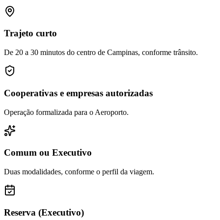
Trajeto curto
De 20 a 30 minutos do centro de Campinas, conforme trânsito.
Cooperativas e empresas autorizadas
Operação formalizada para o Aeroporto.
Comum ou Executivo
Duas modalidades, conforme o perfil da viagem.
Reserva (Executivo)