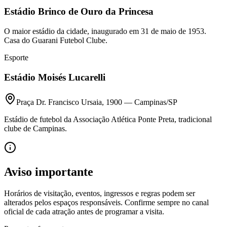
Estádio Brinco de Ouro da Princesa
O maior estádio da cidade, inaugurado em 31 de maio de 1953.
Casa do Guarani Futebol Clube.
Esporte
Estádio Moisés Lucarelli
Praça Dr. Francisco Ursaia, 1900 — Campinas/SP
Estádio de futebol da Associação Atlética Ponte Preta, tradicional
clube de Campinas.
Aviso importante
Horários de visitação, eventos, ingressos e regras podem ser
alterados pelos espaços responsáveis. Confirme sempre no canal
oficial de cada atração antes de programar a visita.