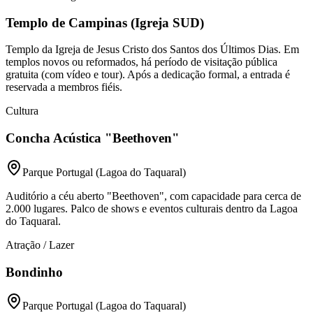
Templo de Campinas (Igreja SUD)
Templo da Igreja de Jesus Cristo dos Santos dos Últimos Dias. Em
templos novos ou reformados, há período de visitação pública
gratuita (com vídeo e tour). Após a dedicação formal, a entrada é
reservada a membros fiéis.
Cultura
Concha Acústica "Beethoven"
Parque Portugal (Lagoa do Taquaral)
Auditório a céu aberto "Beethoven", com capacidade para cerca de
2.000 lugares. Palco de shows e eventos culturais dentro da Lagoa
do Taquaral.
Atração / Lazer
Bondinho
Parque Portugal (Lagoa do Taquaral)