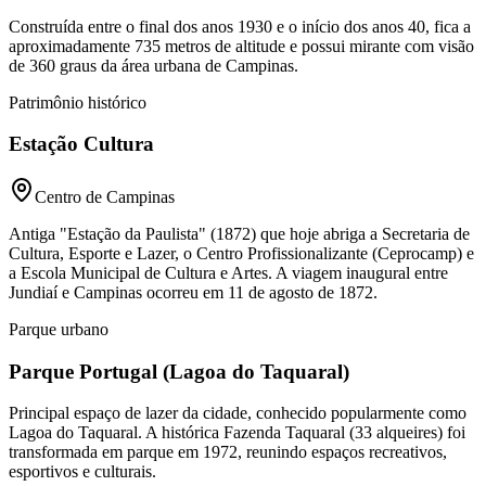
Construída entre o final dos anos 1930 e o início dos anos 40, fica a
aproximadamente 735 metros de altitude e possui mirante com visão
de 360 graus da área urbana de Campinas.
Patrimônio histórico
Estação Cultura
Centro de Campinas
Antiga "Estação da Paulista" (1872) que hoje abriga a Secretaria de
Cultura, Esporte e Lazer, o Centro Profissionalizante (Ceprocamp) e
a Escola Municipal de Cultura e Artes. A viagem inaugural entre
Jundiaí e Campinas ocorreu em 11 de agosto de 1872.
Parque urbano
Parque Portugal (Lagoa do Taquaral)
Principal espaço de lazer da cidade, conhecido popularmente como
Lagoa do Taquaral. A histórica Fazenda Taquaral (33 alqueires) foi
transformada em parque em 1972, reunindo espaços recreativos,
esportivos e culturais.