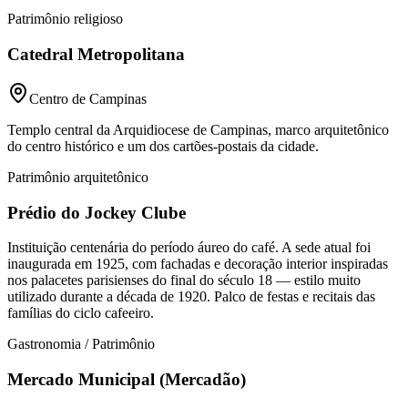
Patrimônio religioso
Catedral Metropolitana
Centro de Campinas
Templo central da Arquidiocese de Campinas, marco arquitetônico
do centro histórico e um dos cartões-postais da cidade.
Patrimônio arquitetônico
Prédio do Jockey Clube
Instituição centenária do período áureo do café. A sede atual foi
inaugurada em 1925, com fachadas e decoração interior inspiradas
nos palacetes parisienses do final do século 18 — estilo muito
utilizado durante a década de 1920. Palco de festas e recitais das
famílias do ciclo cafeeiro.
Gastronomia / Patrimônio
Mercado Municipal (Mercadão)