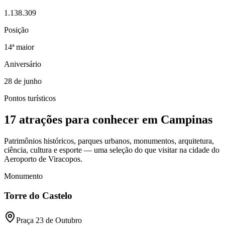
1.138.309
Posição
14ª maior
Aniversário
28 de junho
Pontos turísticos
17
atrações para conhecer em Campinas
Patrimônios históricos, parques urbanos, monumentos, arquitetura,
ciência, cultura e esporte — uma seleção do que visitar na cidade do
Aeroporto de Viracopos.
Monumento
Torre do Castelo
Praça 23 de Outubro