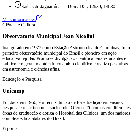
Saídas de Jaguariúna — Dom: 10h, 12h30, 14h30
Mais informações
Ciência e Cultura
Observatório Municipal Jean Nicolini
Inaugurado em 1977 como Estação Astronômica de Campinas, foi o
primeiro observatório municipal do Brasil e pioneiro em ação
educativa regular. Promove divulgação científica para estudantes e
público em geral, mantém intercâmbio científico e realiza pesquisas
em astronomia e ciências afins.
Educação e Pesquisa
Unicamp
Fundada em 1966, é uma instituição de forte tradição em ensino,
pesquisa e relação com a sociedade. Oferece 70 cursos em diferentes
áreas de graduação e abriga o Hospital das Clínicas, um dos maiores
complexos hospitalares do Brasil.
Esporte