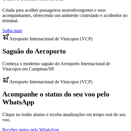
Criada para acolher passageiros neurodivergentes e seus
acompanhantes, oferecendo um ambiente controlado e acolhedor no
terminal.
Saiba mais
Aeroporto Internacional de Viracopos (VCP)
Saguão do Aeroporto
Conheça o moderno saguão do Aeroporto Internacional de
Viracopos em Campinas/SP.
Aeroporto Internacional de Viracopos (VCP)
Acompanhe o status do seu voo pelo
WhatsApp
Clique no botão abaixo e receba atualizações em tempo real do seu
voo.
Receber status pelo WhatsApp