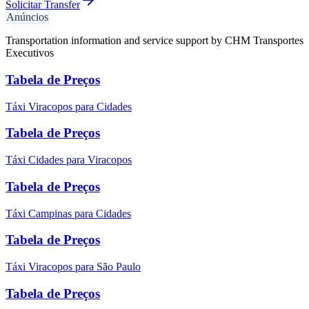
Solicitar Transfer
Anúncios
Transportation information and service support by CHM Transportes
Executivos
Tabela de Preços
Táxi Viracopos para Cidades
Tabela de Preços
Táxi Cidades para Viracopos
Tabela de Preços
Táxi Campinas para Cidades
Tabela de Preços
Táxi Viracopos para São Paulo
Tabela de Preços