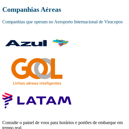
Companhias Aéreas
Companhias que operam no Aeroporto Internacional de Viracopos
Consulte o painel de voos para horários e portões de embarque em
tempo real.