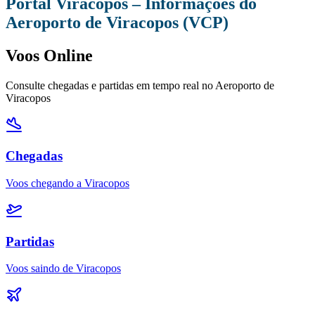
Portal Viracopos – Informações do
Aeroporto de Viracopos (VCP)
Voos Online
Consulte chegadas e partidas em tempo real no Aeroporto de
Viracopos
Chegadas
Voos chegando a Viracopos
Partidas
Voos saindo de Viracopos