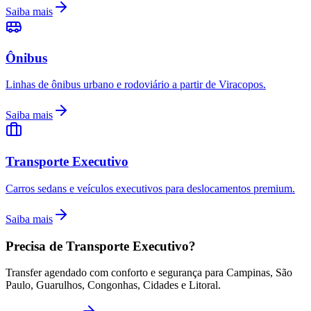
Saiba mais
Ônibus
Linhas de ônibus urbano e rodoviário a partir de Viracopos.
Saiba mais
Transporte Executivo
Carros sedans e veículos executivos para deslocamentos premium.
Saiba mais
Precisa de Transporte Executivo?
Transfer agendado com conforto e segurança para Campinas, São
Paulo, Guarulhos, Congonhas, Cidades e Litoral.