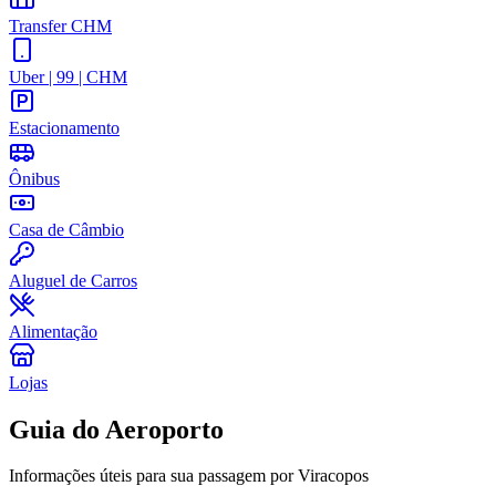
Transfer CHM
Uber | 99 | CHM
Estacionamento
Ônibus
Casa de Câmbio
Aluguel de Carros
Alimentação
Lojas
Guia do Aeroporto
Informações úteis para sua passagem por Viracopos