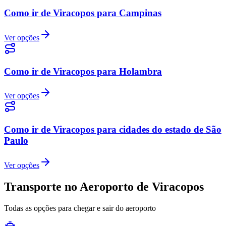
Como ir de Viracopos para Campinas
Ver opções
Como ir de Viracopos para Holambra
Ver opções
Como ir de Viracopos para cidades do estado de São
Paulo
Ver opções
Transporte no Aeroporto de Viracopos
Todas as opções para chegar e sair do aeroporto