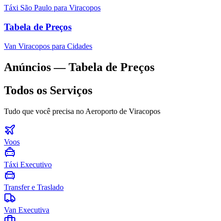
Táxi São Paulo para Viracopos
Tabela de Preços
Van Viracopos para Cidades
Anúncios — Tabela de Preços
Todos os Serviços
Tudo que você precisa no Aeroporto de Viracopos
Voos
Táxi Executivo
Transfer e Traslado
Van Executiva