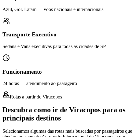
Azul, Gol, Latam — voos nacionais e internacionais
Transporte Executivo
Sedans e Vans executivas para todas as cidades de SP
Funcionamento
24 horas — atendimento ao passageiro
Rotas a partir de Viracopos
Descubra como ir de Viracopos para os
principais destinos
Selecionamos algumas das rotas mais buscadas por passageiros que
chegam ou saem do Aeroporto Internacional de Viracopos, com