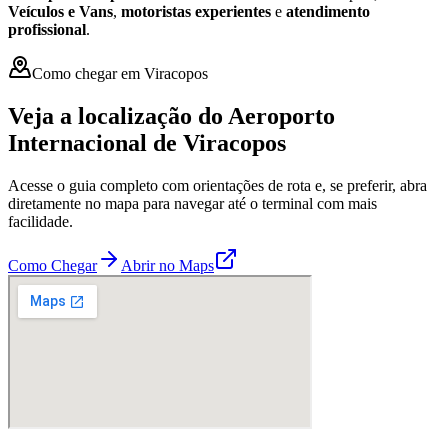
Veículos e Vans
,
motoristas experientes
e
atendimento
profissional
.
Como chegar em Viracopos
Veja a localização do Aeroporto
Internacional de Viracopos
Acesse o guia completo com orientações de rota e, se preferir, abra
diretamente no mapa para navegar até o terminal com mais
facilidade.
Como Chegar
Abrir no Maps