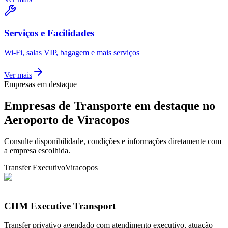
Serviços e Facilidades
Wi-Fi, salas VIP, bagagem e mais serviços
Ver mais
Empresas em destaque
Empresas de Transporte em destaque no
Aeroporto de Viracopos
Consulte disponibilidade, condições e informações diretamente com
a empresa escolhida.
Transfer Executivo
Viracopos
CHM Executive Transport
Transfer privativo agendado com atendimento executivo, atuação