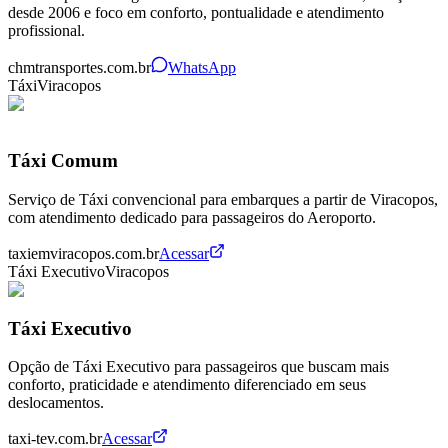
desde 2006 e foco em conforto, pontualidade e atendimento
profissional.
chmtransportes.com.br
WhatsApp
Táxi
Viracopos
Táxi Comum
Serviço de Táxi convencional para embarques a partir de Viracopos,
com atendimento dedicado para passageiros do Aeroporto.
taxiemviracopos.com.br
Acessar
Táxi Executivo
Viracopos
Táxi Executivo
Opção de Táxi Executivo para passageiros que buscam mais
conforto, praticidade e atendimento diferenciado em seus
deslocamentos.
taxi-tev.com.br
Acessar