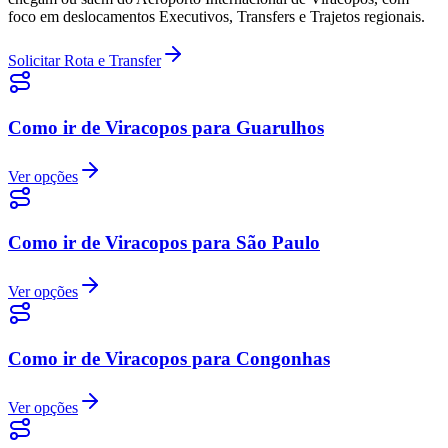
foco em deslocamentos Executivos, Transfers e Trajetos regionais.
Solicitar Rota e Transfer
Como ir de Viracopos para Guarulhos
Ver opções
Como ir de Viracopos para São Paulo
Ver opções
Como ir de Viracopos para Congonhas
Ver opções