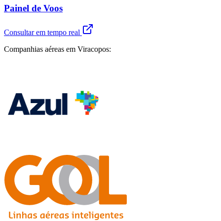
Painel de Voos
Consultar em tempo real
Companhias aéreas em Viracopos: