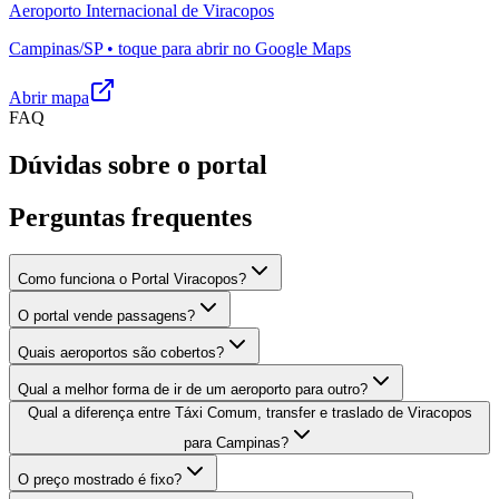
Aeroporto Internacional de Viracopos
Campinas/SP • toque para abrir no Google Maps
Abrir mapa
FAQ
Dúvidas sobre o portal
Perguntas frequentes
Como funciona o Portal Viracopos?
O portal vende passagens?
Quais aeroportos são cobertos?
Qual a melhor forma de ir de um aeroporto para outro?
Qual a diferença entre Táxi Comum, transfer e traslado de Viracopos
para Campinas?
O preço mostrado é fixo?